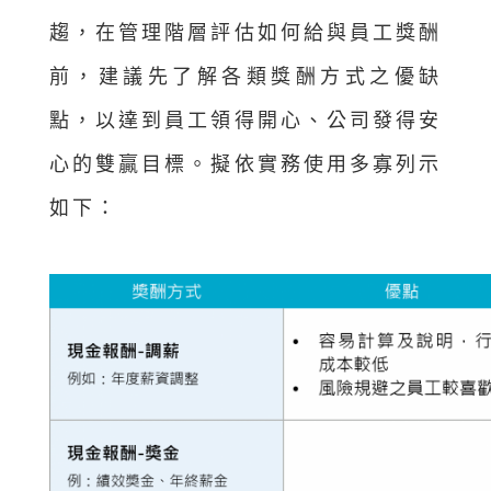
趨，在管理階層評估如何給與員工獎酬
前，建議先了解各類獎酬方式之優缺
點，以達到員工領得開心、公司發得安
心的雙贏目標。擬依實務使用多寡列示
如下：