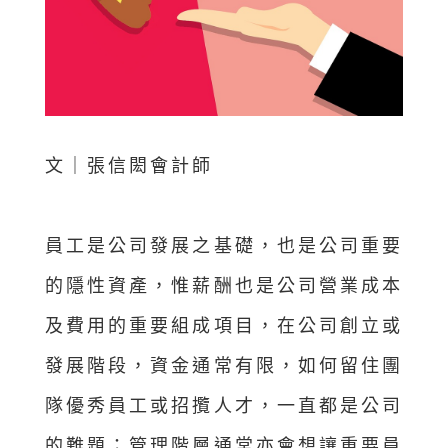
文｜張信閎會計師
員工是公司發展之基礎，也是公司重要
的隱性資產，惟薪酬也是公司營業成本
及費用的重要組成項目，在公司創立或
發展階段，資金通常有限，如何留住團
隊優秀員工或招攬人才，一直都是公司
的難題；管理階層通常亦會想讓重要員