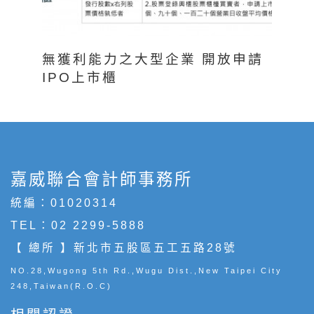
無獲利能力之大型企業 開放申請
IPO上市櫃
嘉威聯合會計師事務所
統編：01020314
TEL：
02 2299-5888
【 總所 】新北市五股區五工五路28號
NO.28,Wugong 5th Rd.,Wugu Dist.,New Taipei City
248,Taiwan(R.O.C)