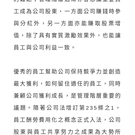
工成為公司股東，一方面公司賺錢時參
與分紅外，另一方面亦能賺取股票增
值，除了具有實質激勵效果外，也能讓
員工與公司利益一致。
優秀的員工幫助公司保持競爭力並創造
最大獲利，如何留住適任的員工，同時
兼顧公司獲利成長，是管理階層重要的
議題。隨著公司法增訂第235條之1，
員工酬勞費用化之概念正式入法，公司
股東與員工共享努力之成果為大勢所