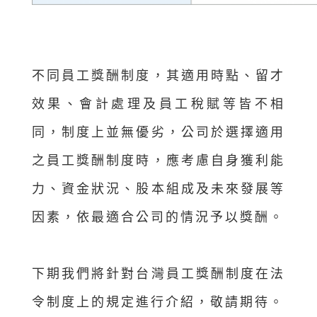
不同員工獎酬制度，其適用時點、留才
效果、會計處理及員工稅賦等皆不相
同，制度上並無優劣，公司於選擇適用
之員工獎酬制度時，應考慮自身獲利能
力、資金狀況、股本組成及未來發展等
因素，依最適合公司的情況予以獎酬。
下期我們將針對台灣員工獎酬制度在法
令制度上的規定進行介紹，敬請期待。