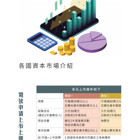
各國資本市場介紹