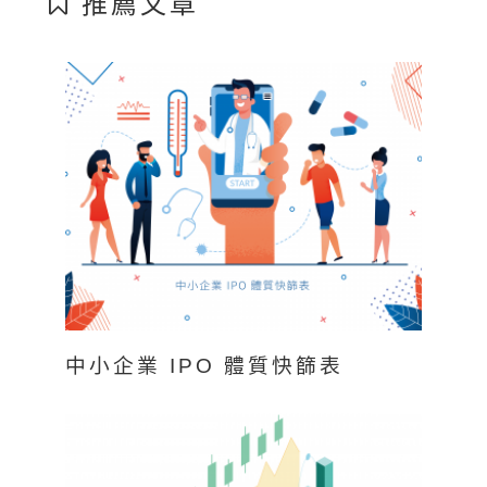
推薦文章
中小企業 IPO 體質快篩表