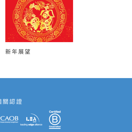
新年展望
相關認證