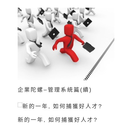
企業陀螺–管理系統篇(續)
新的一年, 如何捕獲好人才?