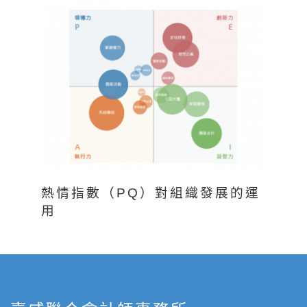
熱情指數（PQ）對組織發展的運
用