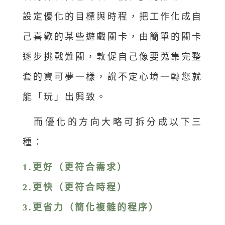
設定優化的目標與時程，把工作化成自
己喜歡的某些遊戲關卡，由簡單的關卡
逐步挑戰難關，敦促自己像要蒐集完整
套的寶可夢一樣，說不定心境一轉您就
能「玩」出興致。
而優化的方向大略可拆分成以下三
種：
1.更好（更符合需求）
2.更快（更符合時程）
3.更省力（簡化複雜的程序）