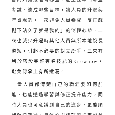
考試、達成哪些目標，讓人員的升遷與
年資脫鉤，一來避免人員養成「反正戲
棚下站久了就是我的」的消極心態，二
來也減少升遷時其他人員無所本地說長
道短，引起不必要的對立紛爭，三來有
利於架設完整專業技能的Knowhow，
避免傳承上有所遺漏。
當人員都清楚自己的職涯要如何前
進，也能透過學習與修正提升能力，同
時人員也可意識到自己的進步，更能順