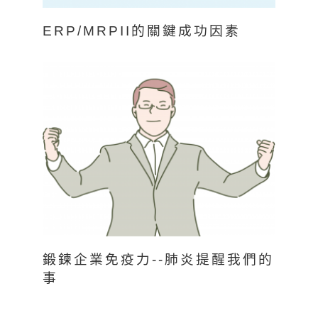
ERP/MRPII的關鍵成功因素
鍛鍊企業免疫力--肺炎提醒我們的
事