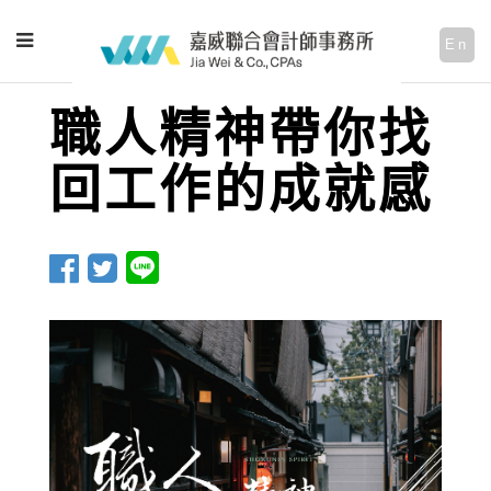
En
職人精神帶你找
回工作的成就感