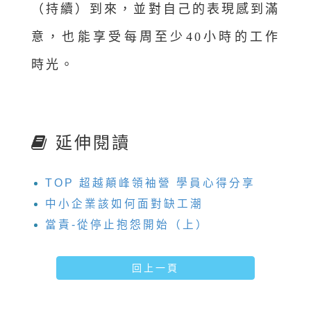
（持續）到來，並對自己的表現感到滿
意，也能享受每周至少40小時的工作
時光。
延伸閱讀
TOP 超越顛峰領袖營 學員心得分享
中小企業該如何面對缺工潮
當責-從停止抱怨開始（上）
回上一頁