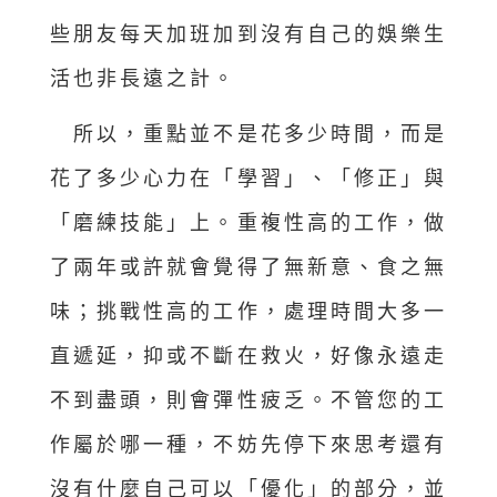
些朋友每天加班加到沒有自己的娛樂生
活也非長遠之計。
所以，重點並不是花多少時間，而是
花了多少心力在「學習」、「修正」與
「磨練技能」上。重複性高的工作，做
了兩年或許就會覺得了無新意、食之無
味；挑戰性高的工作，處理時間大多一
直遞延，抑或不斷在救火，好像永遠走
不到盡頭，則會彈性疲乏。不管您的工
作屬於哪一種，不妨先停下來思考還有
沒有什麼自己可以「優化」的部分，並