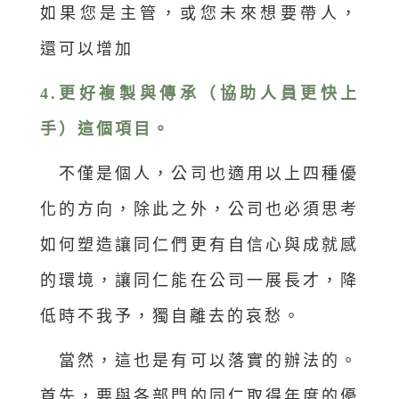
如果您是主管，或您未來想要帶人，
還可以增加
4.更好複製與傳承（協助人員更快上
手）這個項目。
不僅是個人，公司也適用以上四種優
化的方向，除此之外，公司也必須思考
如何塑造讓同仁們更有自信心與成就感
的環境，讓同仁能在公司一展長才，降
低時不我予，獨自離去的哀愁。
當然，這也是有可以落實的辦法的。
首先，要與各部門的同仁取得年度的優