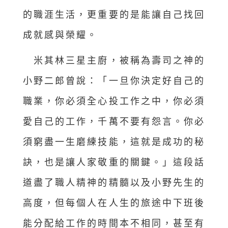
的職涯生活，更重要的是能讓自己找回
成就感與榮耀。
米其林三星主廚，被稱為壽司之神的
小野二郎曾說：「一旦你決定好自己的
職業，你必須全心投工作之中，你必須
愛自己的工作，千萬不要有怨言。你必
須窮盡一生磨練技能，這就是成功的秘
訣，也是讓人家敬重的關鍵。」這段話
道盡了職人精神的精髓以及小野先生的
高度，但每個人在人生的旅途中下班後
能分配給工作的時間本不相同，甚至有