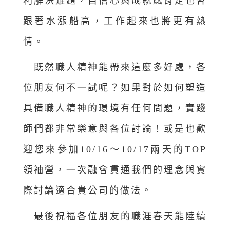
利解決難題，自信心與成就感肯定也會
跟著水漲船高，工作起來也將更有熱
情。
既然職人精神能帶來這麼多好處，各
位朋友何不一試呢？如果對於如何塑造
具備職人精神的環境有任何問題，實踐
師們都非常樂意與各位討論！或是也歡
迎您來參加10/16～10/17兩天的TOP
領袖營，一次融會貫通我們的理念與實
際討論適合貴公司的做法。
最後祝福各位朋友的職涯春天能陸續