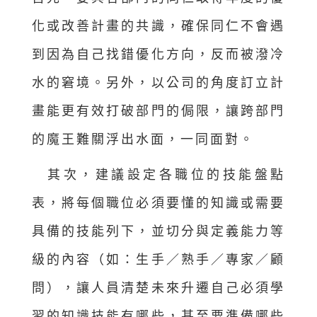
化或改善計畫的共識，確保同仁不會遇
到因為自己找錯優化方向，反而被潑冷
水的窘境。另外，以公司的角度訂立計
畫能更有效打破部門的侷限，讓跨部門
的魔王難關浮出水面，一同面對。
其次，建議設定各職位的技能盤點
表，將每個職位必須要懂的知識或需要
具備的技能列下，並切分與定義能力等
級的內容（如：生手／熟手／專家／顧
問），讓人員清楚未來升遷自己必須學
習的知識技能有哪些，甚至要準備哪些