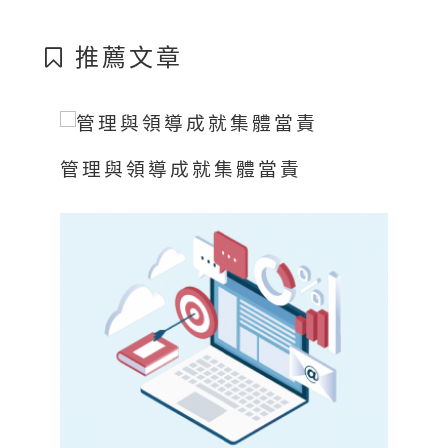
推薦文章
管理與領導成就集體當責