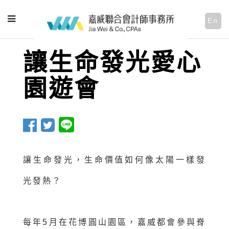
En
讓生命發光愛心
園遊會
讓生命發光，生命價值如何像太陽一樣發
光發熱？
每年5月在花博圓山園區，嘉威都會參與脊