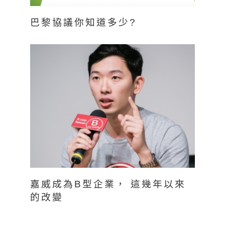
巴黎協議你知道多少?
嘉威成為B型企業， 這幾年以來
的改變