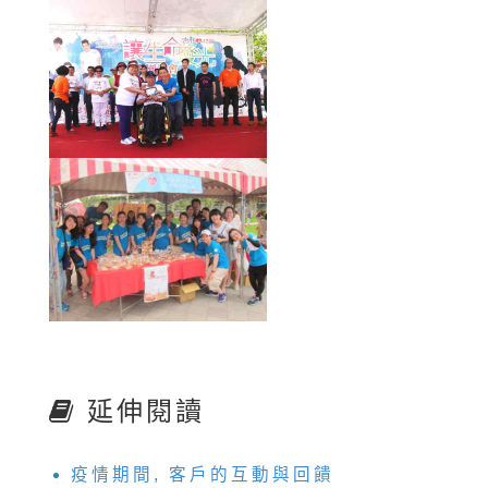
延伸閱讀
疫情期間, 客戶的互動與回饋