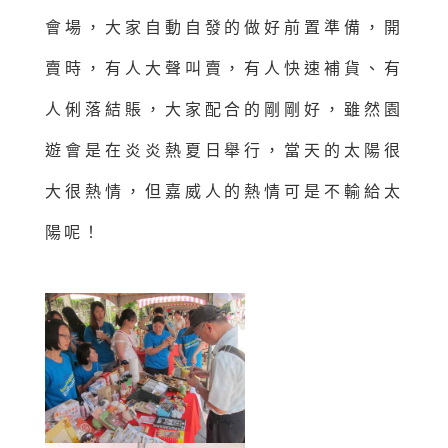
會場，大家自動自發的做好前置準備，開
賣時，有人大聲叫賣，有人快速補貨、有
人俐落結賬，大家配合的剛剛好，雖然園
遊會是在炎炎熱夏日舉行，當天的太陽很
大很熱情，但嘉威人的熱情可是不輸給太
陽呢！