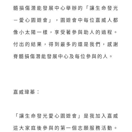
髓損傷潛能發展中心舉辦的「讓生命發光
－愛心園遊會」，園遊會中每位嘉威人都
像小太陽一樣，享受著參與助人的過程。
付出的結果，得到最多的還是我們，感謝
脊髓損傷潛能發展中心及每位參與的人。
嘉威瑋蓁：
「讓生命發光愛心園遊會」是我加入嘉威
這大家庭後參與的第一個志願服務活動。