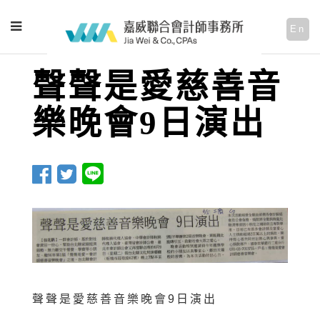
En
聲聲是愛慈善音
樂晚會9日演出
聲聲是愛慈善音樂晚會9日演出