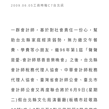
2009.06.05工商時報C7台北訊
一群會計師，基於對社會責任一份心，幫
助台北縣家庭經濟弱勢，無力繳交午餐
費、學費等小朋友，繼96年第1屆「聲聲
是愛-會計師慈善音樂晚會」之後，台北縣
會計師稅務代理人協會、中華會計師稅務
代理人協會、臺灣省會計師公會、臺北市
會計師公會又再度聯合將於6月9日(星期
二)假台北縣文化局演藝廳(板橋市莊敬路