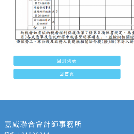
回到列表
回首頁
嘉威聯合會計師事務所