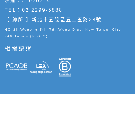
統編：01020314
TEL：
02 2299-5888
【 總所 】新北市五股區五工五路28號
NO.28,Wugong 5th Rd.,Wugu Dist.,New Taipei City
248,Taiwan(R.O.C)
相關認證