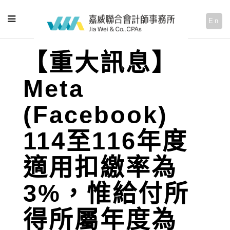
En
【重大訊息】
Meta
(Facebook)
114至116年度
適用扣繳率為
3%，惟給付所
得所屬年度為