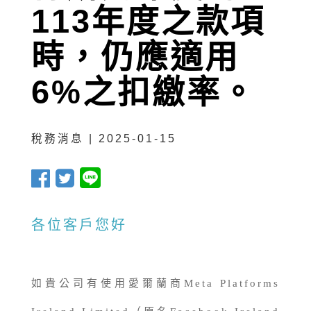
113年度之款項
時，仍應適用
6%之扣繳率。
稅務消息 | 2025-01-15
各位客戶您好
如貴公司有使用愛爾蘭商Meta Platforms