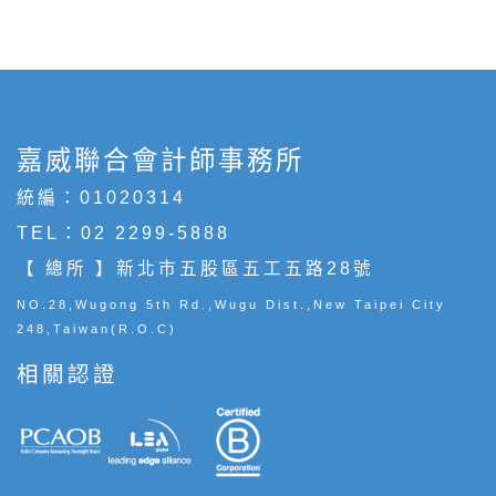
嘉威聯合會計師事務所
統編：01020314
TEL：
02 2299-5888
【 總所 】新北市五股區五工五路28號
NO.28,Wugong 5th Rd.,Wugu Dist.,New Taipei City
248,Taiwan(R.O.C)
相關認證