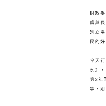
財政委
護與長
別立場
民的好
今天
例》，
第2年
等，則