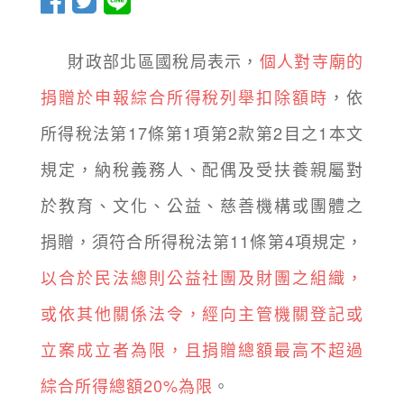
財政部北區國稅局表示，
個人對寺廟的
捐贈於申報綜合所得稅列舉扣除額時
，依
所得稅法第17條第1項第2款第2目之1本文
規定，納稅義務人、配偶及受扶養親屬對
於教育、文化、公益、慈善機構或團體之
捐贈，須符合所得稅法第11條第4項規定，
以合於民法總則公益社團及財團之組織，
或依其他關係法令，經向主管機關登記或
立案成立者為限，且捐贈總額最高不超過
綜合所得總額20%為限
。