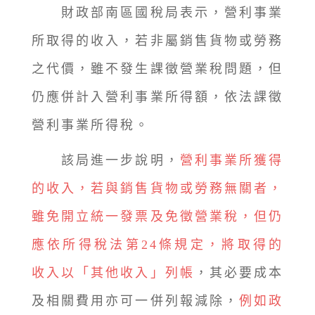
財政部南區國稅局表示，營利事業
所取得的收入，若非屬銷售貨物或勞務
之代價，雖不發生課徵營業稅問題，但
仍應併計入營利事業所得額，依法課徵
營利事業所得稅。
該局進一步說明，
營利事業所獲得
的收入，若與銷售貨物或勞務無關者，
雖免開立統一發票及免徵營業稅，但仍
應依所得稅法第24條規定，將取得的
收入以「其他收入」列帳
，其必要成本
及相關費用亦可一併列報減除，
例如政