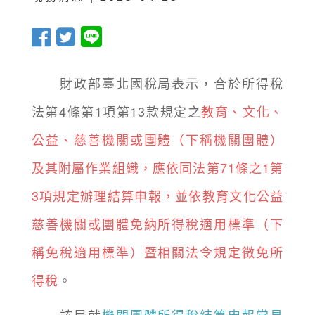
財政部臺北國稅局表示，合於所得稅
法第4條第1項第13款規定之
教育、文化、
公益、慈善機關或團體（下稱機關團體）
及其附屬作業組織，應依同法第71條之1第
3項規定辦理結算申報，並依教育文化公益
慈善機關或團體免納所得稅適用標準（下
稱免稅適用標準）暨相關法令規定徵免所
得稅
。