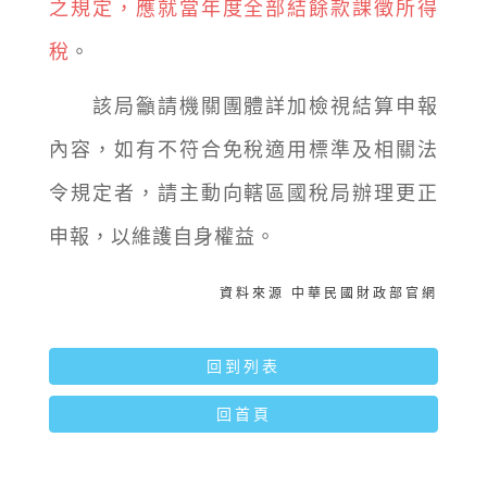
之規定，應就當年度全部結餘款課徵所得
稅
。
該局籲請機關團體詳加檢視結算申報
內容，如有不符合免稅適用標準及相關法
令規定者，請主動向轄區國稅局辦理更正
申報，以維護自身權益。
資料來源 中華民國財政部官網
回到列表
回首頁