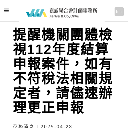
En
提醒機關團體檢
視112年度結算
申報案件，如有
不符稅法相關規
定者，請儘速辦
理更正申報
稅務消息 | 2025-04-23