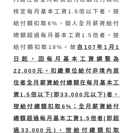
核定每月基本工資1.5倍以下者，按
給付額扣取6%，個人全月薪資給付
總額超過每月基本工資1.5倍者，按
給付額扣取18%。故
自107年1月1
日起，因每月基本工資調整為
22,000元，扣繳單位給付非境內居
住者全月薪資給付總額在每月基本工
資1.5倍以下(即33,000元以下)者，
按給付總額扣取6%；全月薪資給付
總額超過每月基本工資1.5倍者(即超
過33,000元)，按給付總額扣取