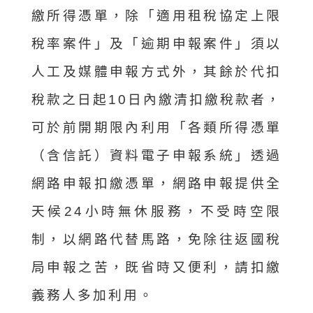
繳所得憑單，除「適用租稅協定上限
稅率案件」及「逾期申報案件」須以
人工及媒體申報方式外，其餘於代扣
稅款之日起10日內繳清扣繳稅款者，
可於前開期限內利用「各類所得憑單
（含信託）資料電子申報系統」透過
網路申報扣繳憑單，網路申報提供全
天候24小時無休服務，不受時空限
制，以網路代替馬路，免除往返國稅
局申報之苦，既省時又便利，請扣繳
義務人多加利用。