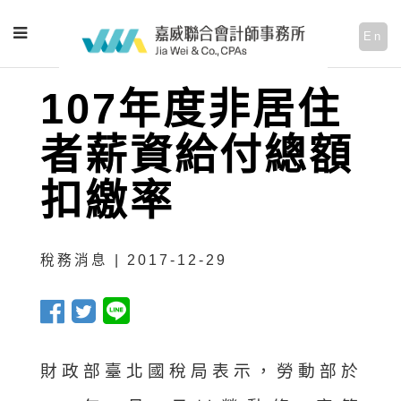
En
107年度非居住
者薪資給付總額
扣繳率
稅務消息 | 2017-12-29
財政部臺北國稅局表示，勞動部於