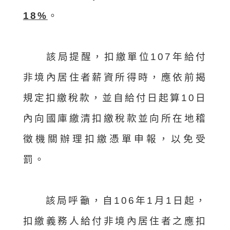
18%
。
該局提醒，扣繳單位107年給付
非境內居住者薪資所得時，應依前揭
規定扣繳稅款，並自給付日起算10日
內向國庫繳清扣繳稅款並向所在地稽
徵機關辦理扣繳憑單申報，以免受
罰。
該局呼籲，自106年1月1日起，
扣繳義務人給付非境內居住者之應扣