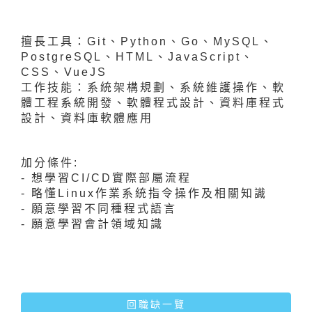
擅長工具：Git、Python、Go、MySQL、
PostgreSQL、HTML、JavaScript、
CSS、VueJS
工作技能：系統架構規劃、系統維護操作、軟
體工程系統開發、軟體程式設計、資料庫程式
設計、資料庫軟體應用
加分條件:
- 想學習CI/CD實際部屬流程
- 略懂Linux作業系統指令操作及相關知識
- 願意學習不同種程式語言
- 願意學習會計領域知識
回職缺一覽