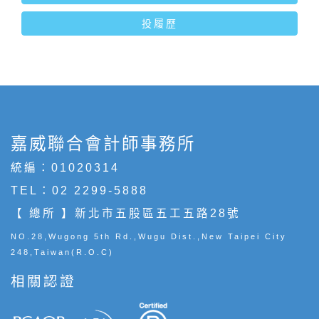
投履歷
嘉威聯合會計師事務所
統編：01020314
TEL：
02 2299-5888
【 總所 】新北市五股區五工五路28號
NO.28,Wugong 5th Rd.,Wugu Dist.,New Taipei City
248,Taiwan(R.O.C)
相關認證