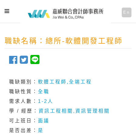
En
職缺名稱：總所-軟體開發工程師
職缺類別：
軟體工程師,全端工程
職缺性質：
全職
需求人數：
1-2人
學 / 經歷：
資訊工程相關,資訊管理相關
可上班日：
面議
是否出差：
是