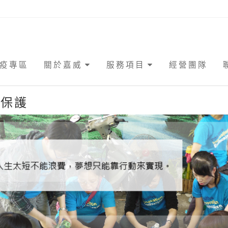
疫專區
關於嘉威
服務項目
經營團隊
境保護