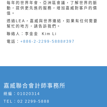
每年的世界年會、亞洲區會議，了解世界的脈
動，提供更先進的服務，增加嘉威對客戶的價
值。
透過LEA，嘉威與世界連結，如果有任何需要
幫忙的地方，請告訴我們。
聯絡人：李金金 Kim Li
電話：
+886-2-2299-5888#397
嘉威聯合會計師事務所
統編：01020314
TEL：
02 2299-5888