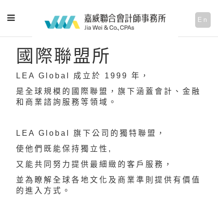
En
國際聯盟所
LEA Global 成立於 1999 年，
是全球規模的國際聯盟，旗下涵蓋會計、金融
和商業諮詢服務等領域。
LEA Global 旗下公司的獨特聯盟，
使他們既能保持獨立性,
又能共同努力提供最細緻的客戶服務，
並為瞭解全球各地文化及商業準則提供有價值
的進入方式。