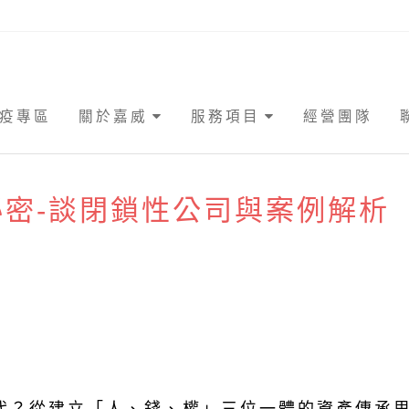
疫專區
關於嘉威
服務項目
經營團隊
秘密-談閉鎖性公司與案例解析