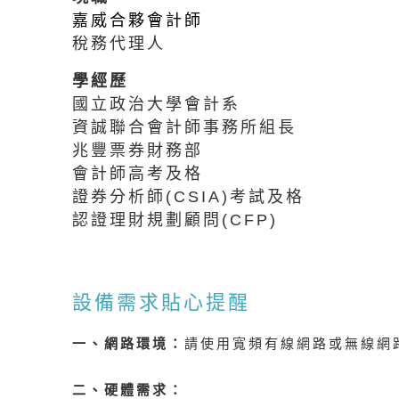
嘉威合夥會計師
稅務代理人
學經歷
國立政治大學會計系
資誠聯合會計師事務所組長
兆豐票券財務部
會計師高考及格
證券分析師(CSIA)考試及格
認證理財規劃顧問(CFP)
設備需求貼心提醒
一、網路環境：
請使用寬頻有線網路或無線網
二、硬體需求：