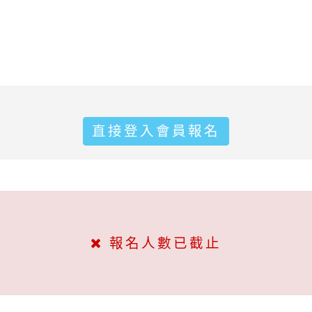
直接登入會員報名
報名人數已截止