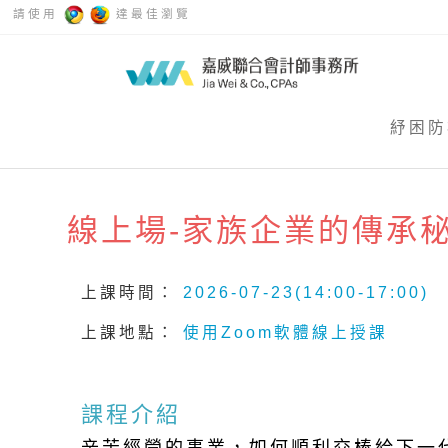
請使用
達最佳瀏覽
紓困防
線上場-家族企業的傳承
上課時間：
2026-07-23(14:00-17:00)
上課地點：
使用Zoom軟體線上授課
課程介紹