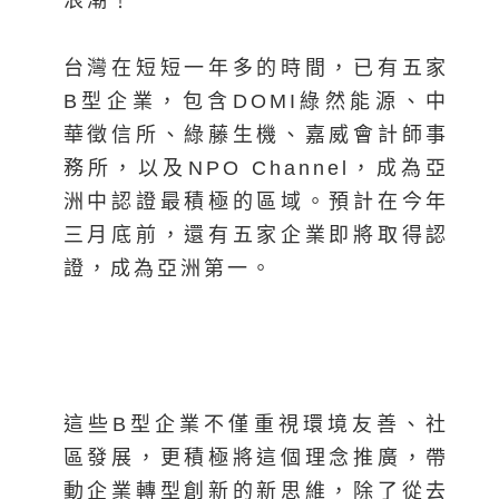
台灣在短短一年多的時間，已有五家
B型企業，包含DOMI綠然能源、中
華徵信所、綠藤生機、嘉威會計師事
務所，以及NPO Channel，成為亞
洲中認證最積極的區域。預計在今年
三月底前，還有五家企業即將取得認
證，成為亞洲第一。
這些B型企業不僅重視環境友善、社
區發展，更積極將這個理念推廣，帶
動企業轉型創新的新思維，除了從去