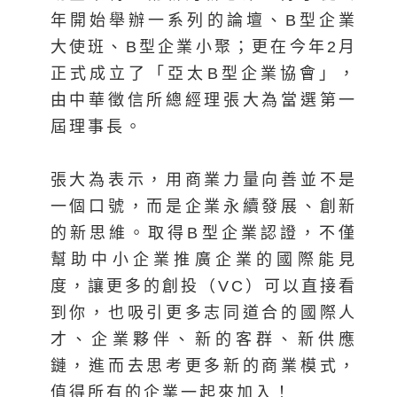
年開始舉辦一系列的論壇、B型企業
大使班、B型企業小聚；更在今年2月
正式成立了「亞太B型企業協會」，
由中華徵信所總經理張大為當選第一
屆理事長。
張大為表示，用商業力量向善並不是
一個口號，而是企業永續發展、創新
的新思維。取得B型企業認證，不僅
幫助中小企業推廣企業的國際能見
度，讓更多的創投（VC）可以直接看
到你，也吸引更多志同道合的國際人
才、企業夥伴、新的客群、新供應
鏈，進而去思考更多新的商業模式，
值得所有的企業一起來加入！