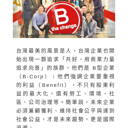
台灣最美的風景是人，台灣企業也開
始出現一群追求「共好、用商業力量
追求向善」的族群，他們是 B型企業
（B-Corp）﹗他們強調企業要重視
的利益（Benefit），不只有股東利
益的最大化，還有勞工、環境、社
區、公司治理等。簡單說，未來企業
必須兼顧獲利、維持社會公平與達到
社會公益，才是未來趨勢，更是國際
浪潮﹗