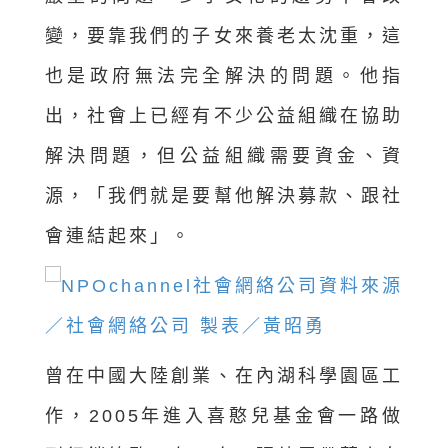
變，要靠我們的子女來養老太沈重，這
也是政府無法完全解決的問題。他指
出，社會上已經有不少公益組織在協助
解決問題，但公益組織需要資金、資
源，「我們就是要幫他解決募款、跟社
會連結起來」。
曾在中國大陸創業、在內湖科學園區工
作，2005年進入喜憨兒基金會一路做