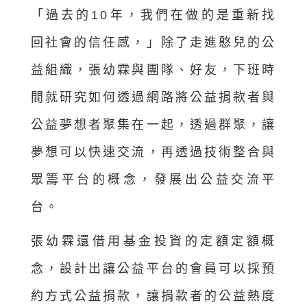
「過去的10年，我們在做的是重新找
回社會的信任感，」除了走進憨兒的公
益組織，張幼霖與團隊、好友，下班時
間就研究如何透過網路將公益捐款者與
公益夢想者聚集在一起，透過群聚，讓
夢想可以快速交流，再透過技術整合與
眾籌平台的概念，發展出公益交流平
台。
張幼霖還借用基金投資的定額定額概
念，設計出讓公益平台的會員可以採預
約方式公益捐款，讓捐款者的公益熱度