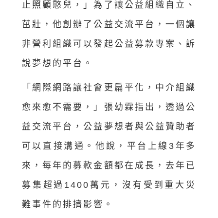
止照顧憨兒，」為了讓公益組織自立、
茁壯，他創辦了公益交流平台，一個讓
非營利組織可以發起公益募款專案、訴
說夢想的平台。
「網際網路讓社會更扁平化，中介組織
愈來愈不需要，」張幼霖指出，透過公
益交流平台，公益夢想者與公益贊助者
可以直接溝通。他說，平台上線3年多
來，每年的募款金額都在成長，去年已
募集超過1400萬元，沒有受到重大災
難事件的排擠影響。