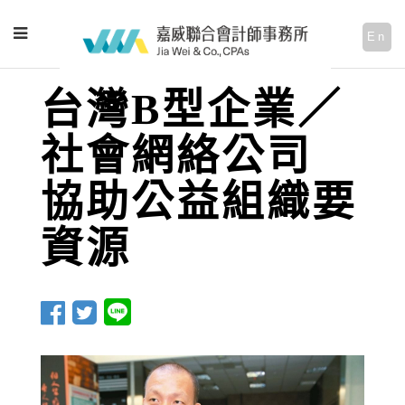
En
台灣B型企業／
社會網絡公司
協助公益組織要
資源