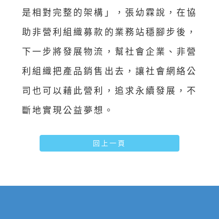
是相對完整的架構」，張幼霖說，在協
助非營利組織募款的業務站穩腳步後，
下一步將發展物流，幫社會企業、非營
利組織把產品銷售出去，讓社會網絡公
司也可以藉此營利，追求永續發展，不
斷地實現公益夢想。
回上一頁