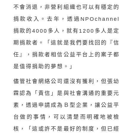
不會消退，非營利組織也可以有穩定的
捐款收入。去年，透過NPOchannel
捐款的4000多人，就有1200多人是定
期捐款者。「這就是我們要找回的『信
任』，捐款者相信公益平台上的案子都
是值得捐助的夢想。」
儘管社會網絡公司還沒有獲利，但張幼
霖認為「責信」是與社會溝通的重要元
素，透過申請成為Ｂ型企業，讓公益平
台做的事情，可以清楚而明確地被檢
核，「這或許不是最好的制度，但已經