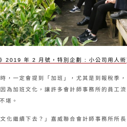
2019 年 2 月號，特別企劃 : 小公司用人術
態時，一定會提到「加班」，尤其是到報稅季，
是因為加班文化，讓許多會計師事務所的員工流
不堪。
的文化繼續下去？」嘉威聯合會計師事務所所長