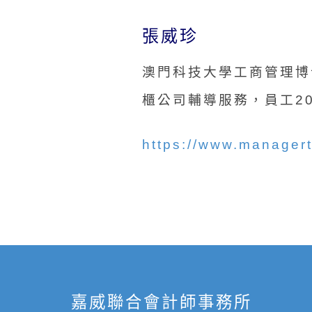
張威珍
澳門科技大學工商管理博
櫃公司輔導服務，員工2
https://www.managert
嘉威聯合會計師事務所