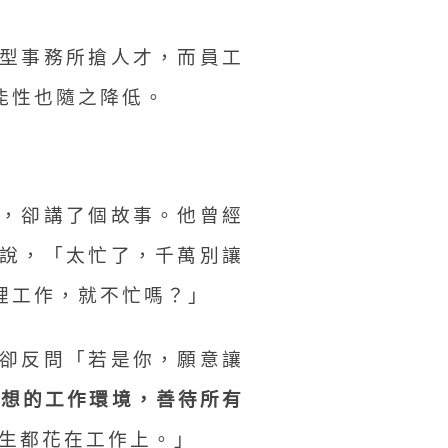
型事務所搶人才，而員工
能性也隨之降低。
，卻講了個故事。他曾經
說，「太忙了，千萬別讓
裡工作，就不忙嗎？」
卻反問「若是你，願意讓
理想的工作環境，善待所有
生都花在工作上。」