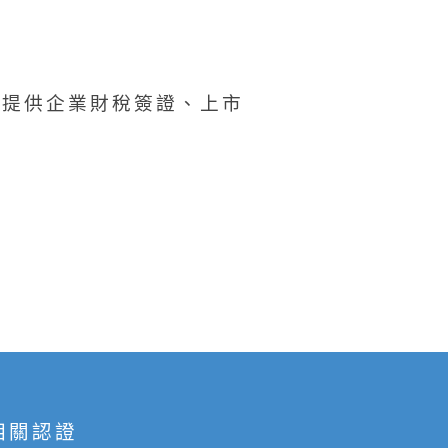
要提供企業財稅簽證、上市
相關認證