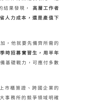
的結果發現，
高層工作者
省人力成本，還是產值下
增加，他就要先備齊所需的
淡季時招募實習生，用半年
備基礎戰力，可應付多數
上市櫃簽證、跨國企業的
大事務所的競爭領域明確