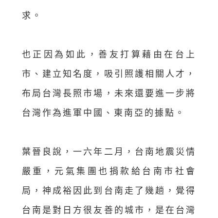
求。
也正因為如此，善友打算藉由在台上
市、建立知名度，吸引照護相關人才，
布局台灣長照市場，未來還要進一步將
台灣作為進軍中國、東南亞的據點。
葉晉良說，一六年二月，台南地震災情
嚴重，元氣集團也捐款給台南市社會
局，神成裕因此到台南走了幾趟，覺得
台南是對日方很友善的城市，是在台灣