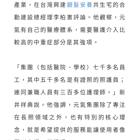
產業，在台灣興建
銀髮安養
共生宅的合
勤建設總經理李柏憲評論。他觀察，元
氣有自己的醫療體系，需要醫護介入比
較高的中重症部分是其強項。
「集團（包括醫院、學校）七千多名員
工，其中五千多名是有證照的照護員；
連同兼職人員有三百多位護理師。」新
井祥典說。他強調，元氣集團除了專注
在長照領域之外，也有特別的核心理
念，就是希望提供的服務能讓使用者像