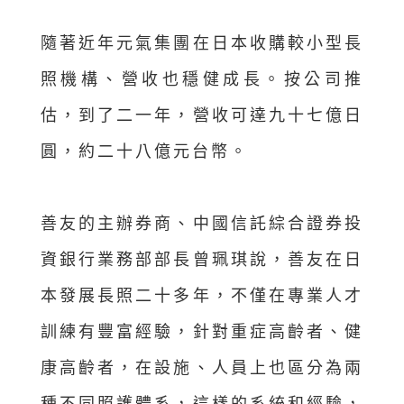
隨著近年元氣集團在日本收購較小型長
照機構、營收也穩健成長。按公司推
估，到了二一年，營收可達九十七億日
圓，約二十八億元台幣。
善友的主辦券商、中國信託綜合證券投
資銀行業務部部長曾珮琪說，善友在日
本發展長照二十多年，不僅在專業人才
訓練有豐富經驗，針對重症高齡者、健
康高齡者，在設施、人員上也區分為兩