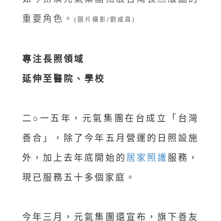
重要角色。
(圖片攝影/劉咸昌)
專注長照領域
延伸至醫院、學校
二○一五年，元氣集團在台成立「台灣
善合」，除了今年五月營運的日照設施
外，加上去年底開始的
居家照護
服務，
現已服務五十多個家庭。
今年三月，元氣集團還宣布，旗下善友