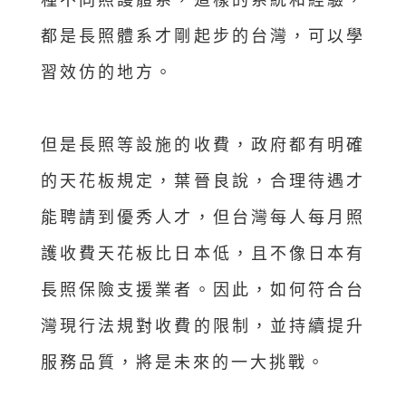
種不同照護體系，這樣的系統和經驗，
都是長照體系才剛起步的台灣，可以學
習效仿的地方。
但是長照等設施的收費，政府都有明確
的天花板規定，葉晉良說，合理待遇才
能聘請到優秀人才，但台灣每人每月照
護收費天花板比日本低，且不像日本有
長照保險支援業者。因此，如何符合台
灣現行法規對收費的限制，並持續提升
服務品質，將是未來的一大挑戰。