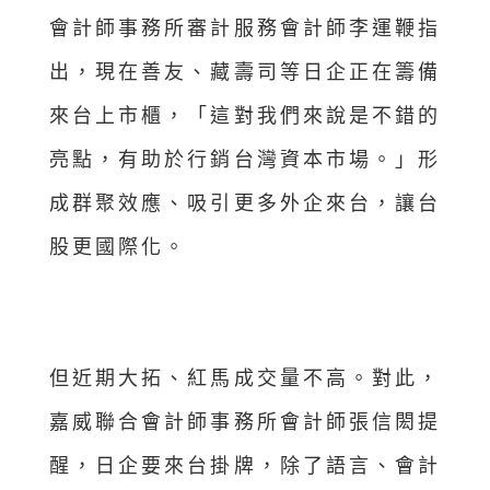
會計師事務所審計服務會計師李運鞭指
出，現在善友、藏壽司等日企正在籌備
來台上市櫃，「這對我們來說是不錯的
亮點，有助於行銷台灣資本市場。」形
成群聚效應、吸引更多外企來台，讓台
股更國際化。
但近期大拓、紅馬成交量不高。對此，
嘉威聯合會計師事務所會計師張信閎提
醒，日企要來台掛牌，除了語言、會計