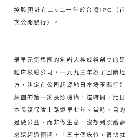
控股預計在二○二一年於台灣IPO（首
次公開發行）。
最早元氣集團的創辦人神成裕創立的是
臨床檢驗公司，一九九三年為了回饋地
方，決定在公司起源地日本埼玉縣打造
集團的第一家長照機構，這時間，比日
本長照保險上路還早七年。當時，目的
是做公益、而非做生意，沒想到照護需
求遠超過預期，「五十個床位，很快就