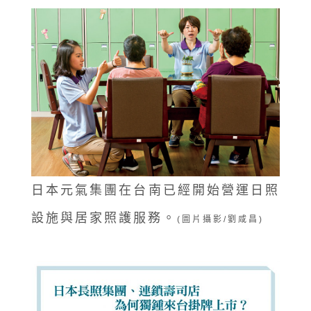
日本元氣集團在台南已經開始營運日照
設施與居家照護服務。
(圖片攝影/劉咸昌)