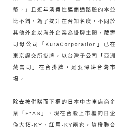
幣。」且近年消費性連鎖通路股的本益
比不錯，為了提升在台知名度，不同於
其他外企以海外企業為掛牌主體，藏壽
司母公司「KuraCorporation」已在
東京證交所掛牌，以台灣子公司「亞洲
藏壽司」在台掛牌，是要深耕台灣市
場。
除去被併購而下櫃的日本中古車店商企
業「F*AS」，現在台股上市櫃的日企
僅大拓-KY、紅馬-KY兩家，資橙聯合