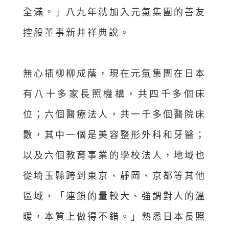
全滿。」八九年就加入元氣集團的善友
控股董事新井祥典說。
無心插柳柳成蔭，現在元氣集團在日本
有八十多家長照機構，共四千多個床
位；六個醫療法人，共一千多個醫院床
數，其中一個是美容整形外科和牙醫；
以及六個教育事業的學校法人，地域也
從埼玉縣跨到東京、靜岡、京都等其他
區域，「連鎖的量較大、強調對人的溫
暖，本質上做得不錯。」熟悉日本長照