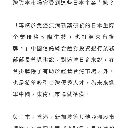
灣資本市場會受到這些日本企業青睞？
「專精於免疫疾病新藥研發的日本生際
企業瑞格國際生技，也打算來台掛
牌。」中國信託綜合證券投資銀行業務
部部長曾珮琪說。對這些日企來說，在
台掛牌除了有助於經營台灣市場之外，
也是希望吸引台灣優秀人才，為未來進
軍中國、東南亞市場做準備。
與日本、香港、新加坡等其他亞洲股市