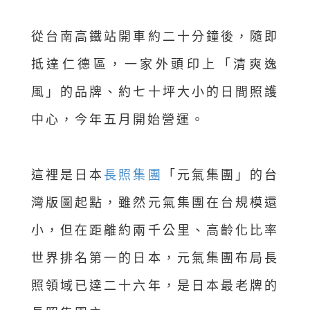
從台南高鐵站開車約二十分鐘後，隨即
抵達仁德區，一家外頭印上「清爽逸
風」的品牌、約七十坪大小的日間照護
中心，今年五月開始營運。
這裡是日本
長照集團
「元氣集團」的台
灣版圖起點，雖然元氣集團在台規模還
小，但在距離約兩千公里、高齡化比率
世界排名第一的日本，元氣集團布局長
照領域已達二十六年，是日本最老牌的