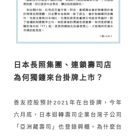
日本長照集團、連鎖壽司店
為何獨鍾來台掛牌上市？
善友控股預計2021年在台掛牌，今年
六月底，日本迴轉壽司企業台灣子公司
「亞洲藏壽司」也登錄興櫃。為什麼台