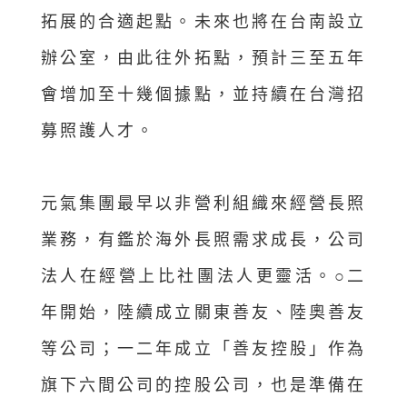
拓展的合適起點。未來也將在台南設立
辦公室，由此往外拓點，預計三至五年
會增加至十幾個據點，並持續在台灣招
募照護人才。
元氣集團最早以非營利組織來經營長照
業務，有鑑於海外長照需求成長，公司
法人在經營上比社團法人更靈活。○二
年開始，陸續成立關東善友、陸奧善友
等公司；一二年成立「善友控股」作為
旗下六間公司的控股公司，也是準備在