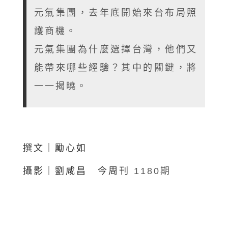
元氣集團，去年底開始來台布局照
護商機。
元氣集團為什麼選擇台灣，他們又
能帶來哪些經驗？其中的關鍵，將
一一揭曉。
撰文｜勵心如
攝影｜劉咸昌 今周刊
1180期