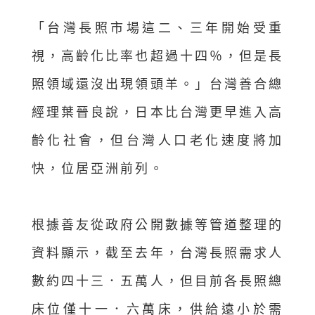
「台灣長照市場這二、三年開始受重
視，高齡化比率也超過十四％，但是長
照領域還沒出現領頭羊。」台灣善合總
經理葉晉良說，日本比台灣更早進入高
齡化社會，但台灣人口老化速度將加
快，位居亞洲前列。
根據善友從政府公開數據等管道整理的
資料顯示，截至去年，台灣長照需求人
數約四十三．五萬人，但目前各長照總
床位僅十一．六萬床，供給遠小於需