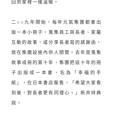
回到家裡一樣溫暖。
二○○九年開始，每年元氣集團都會出
版一本小冊子，蒐集員工與長者、家屬
互動的故事，或分享長者寫的感謝函，
放在集團設施內供人閱覽。去年是蒐集
故事成冊的第十年，集團把這十年的冊
子出版成一本書，名為「幸福的手
紙」，在日本書店販售，「希望大家看
到後，對長者更有同理心。」新井祥典
說。