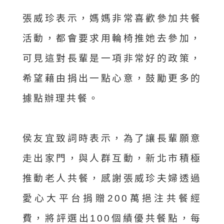
張威珍表示，媽媽非常喜歡參加共餐
活動，都會要求用輪椅推她去參加，
可見這對長輩是一項非常好的政策，
希望藉由捐出一點心意，鼓勵更多的
據點辦理共餐。
侯友宜致詞時表示，為了讓長輩願意
走出家門，與人群互動，新北市積極
推動老人共餐，感謝張威珍夫婦透過
愛心大平台捐贈200萬挹注共餐經
費，將評選出100個績優共餐點，每