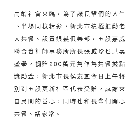
高齡社會來臨，為了讓長輩們的人生
下半場同樣精彩，新北市積極推動老
人共餐、設置銀髮俱樂部，五股嘉威
聯合會計師事務所所長張威珍也共襄
盛舉，捐贈200萬元為作為共餐據點
獎勵金，新北市長侯友宜今日上午特
別到五股更新社區代表受贈，感謝來
自民間的善心，同時也和長輩們開心
共餐、話家常。