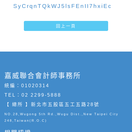
SyCrqnTQkWJ5lsFEnII7hxiEc
回上一頁
嘉威聯合會計師事務所
統編：01020314
TEL：
02 2299-5888
【 總所 】新北市五股區五工五路28號
NO.28,Wugong 5th Rd.,Wugu Dist.,New Taipei City
248,Taiwan(R.O.C)