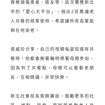
脊椎損傷患者、癌友等，這次響應新北
市的「愛心大平台」，捐出2百萬讓老
人共餐的政策使用，希望讓所有長輩能
夠在地安老。
張威珍分享，自己的母親每當知道有共
餐時，他都會推著輪椅帶著母親參加，
因為到了共餐點，母親可以看看老朋
友，互相開講，非常快樂。
新北社會局長張錦麗說，鼓勵更多的社