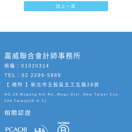
回上一頁
嘉威聯合會計師事務所
統編：01020314
TEL：
02 2299-5888
【 總所 】新北市五股區五工五路28號
NO.28,Wugong 5th Rd.,Wugu Dist.,New Taipei City
248,Taiwan(R.O.C)
相關認證