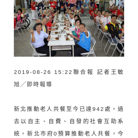
2019-08-26 15:22聯合報 記者王敏
旭╱即時報導
新北推動老人共餐至今已達942處，過
去以自主、自費、自發的社會互助系
統，新北市府0預算推動老人共餐，今