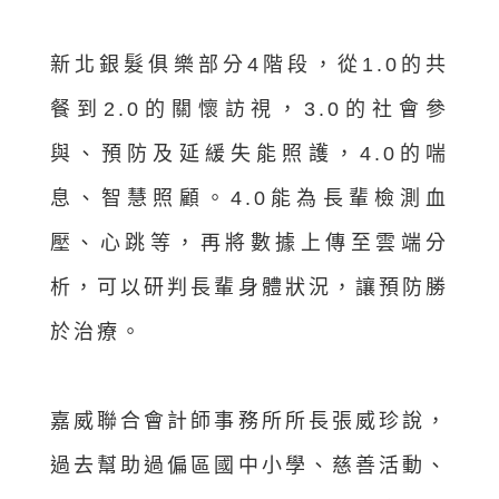
新北銀髮俱樂部分4階段，從1.0的共
餐到2.0的關懷訪視，3.0的社會參
與、預防及延緩失能照護，4.0的喘
息、智慧照顧。4.0能為長輩檢測血
壓、心跳等，再將數據上傳至雲端分
析，可以研判長輩身體狀況，讓預防勝
於治療。
嘉威聯合會計師事務所所長張威珍說，
過去幫助過偏區國中小學、慈善活動、