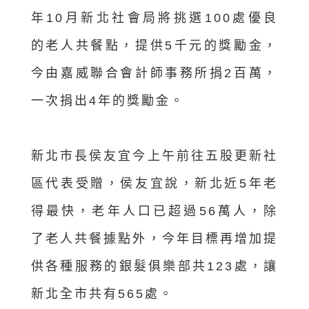
年10月新北社會局將挑選100處優良
的老人共餐點，提供5千元的獎勵金，
今由嘉威聯合會計師事務所捐2百萬，
一次捐出4年的獎勵金。
新北市長侯友宜今上午前往五股更新社
區代表受贈，侯友宜說，新北近5年老
得最快，老年人口已超過56萬人，除
了老人共餐據點外，今年目標再增加提
供各種服務的銀髮俱樂部共123處，讓
新北全市共有565處。