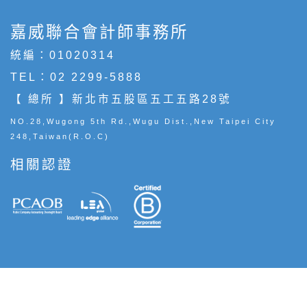
嘉威聯合會計師事務所
統編：01020314
TEL：
02 2299-5888
【 總所 】新北市五股區五工五路28號
NO.28,Wugong 5th Rd.,Wugu Dist.,New Taipei City
248,Taiwan(R.O.C)
相關認證