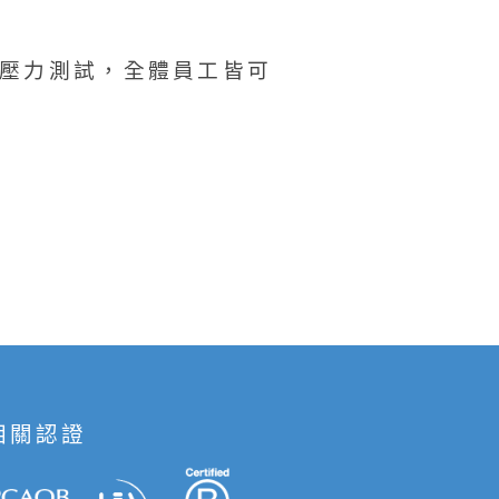
壓力測試，全體員工皆可
相關認證