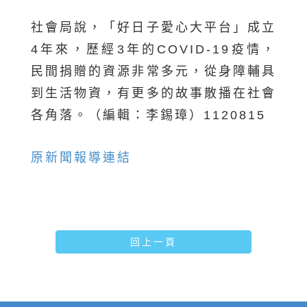
社會局說，「好日子愛心大平台」成立
4年來，歷經3年的COVID-19疫情，
民間捐贈的資源非常多元，從身障輔具
到生活物資，有更多的故事散播在社會
各角落。（編輯：李錫璋）1120815
原新聞報導
連結
回上一頁