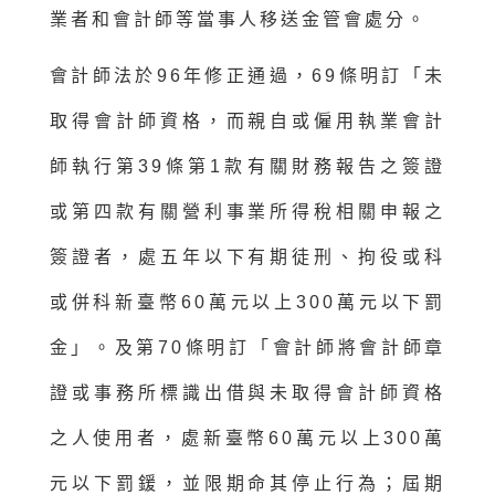
業者和會計師等當事人移送金管會處分。
會計師法於96年修正通過，69條明訂「未
取得會計師資格，而親自或僱用執業會計
師執行第39條第1款有關財務報告之簽證
或第四款有關營利事業所得稅相關申報之
簽證者，處五年以下有期徒刑、拘役或科
或併科新臺幣60萬元以上300萬元以下罰
金」。及第70條明訂「會計師將會計師章
證或事務所標識出借與未取得會計師資格
之人使用者，處新臺幣60萬元以上300萬
元以下罰鍰，並限期命其停止行為；屆期