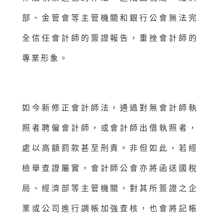
部、金管會等主管機關和銀行公會無法完
全信任會計師的簽證報告，重挫會計師的
專業形象。
如今新修正會計師法，通過對無會計師執
照者聘僱會計師，或會計師出借執照者，
處以高額罰款甚至刑責。非但如此，若經
檢舉查證屬實，會計師公會亦將函送國稅
局、經濟部等主管機關，對其所簽證之企
業或公司進行調帳加強查核，也會將記帳