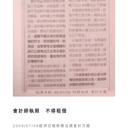
會計師執照 不得租借
2009/07/09經濟日報稅務法規會計方圓