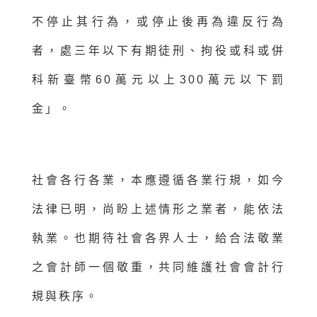
不停止其行為，或停止後再為違反行為
者，處三年以下有期徒刑、拘役或科或併
科新臺幣60萬元以上300萬元以下罰
金」。
社會各行各業，本應遵循各業行規，如今
法律已明，尚盼上述情形之業者，能依法
執業。也期待社會各界人士，給合法敬業
之會計師一個敬重，共同維護社會會計行
規與秩序。