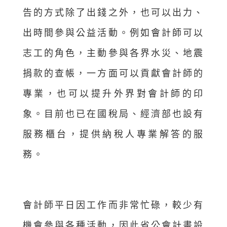
告的方式除了出錢之外，也可以出力、
出時間參與公益活動。例如會計師可以
志工的角色，主動參與各界水災、地震
捐款的查帳，一方面可以貢獻會計師的
專業，也可以提升外界對會計師的印
象。目前也已在國稅局、經濟部也設有
服務櫃台，提供納稅人專業解答的服
務。
會計師平日因工作而非常忙碌，較少有
機會參與各種活動，因此省公會計畫設