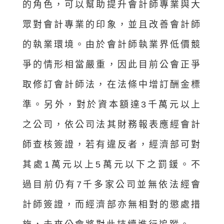
的角色，可以幫助提升會計師專業與大
眾對會計專業的印象，並且改善會計師
的執業環境。由於會計師執業界低價競
爭的情形相當嚴重，因此目前公會正爭
取修訂會計師法，在法條中增訂酬金標
準。另外，對於資本額達3千萬元以上
之公司，依公司法其財務報表應經會計
師查核簽證，若有違反者，經濟部可對
其處1萬元以上5萬元以下之罰鍰。不
過目前仍有7千多家公司並無依法經會
計師簽證，而經濟部亦無相對的懲處措