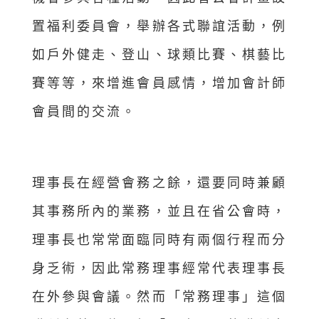
置福利委員會，舉辦各式聯誼活動，例
如戶外健走、登山、球類比賽、棋藝比
賽等等，來增進會員感情，增加會計師
會員間的交流。
理事長在經營會務之餘，還要同時兼顧
其事務所內的業務，並且在省公會時，
理事長也常常面臨同時有兩個行程而分
身乏術，因此常務理事經常代表理事長
在外參與會議。然而「常務理事」這個