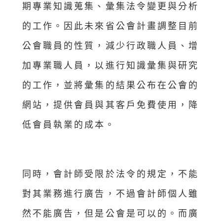
期專業知識蒐集、彙集法令變更與分析
的工作。因此未來省公會計畫調整目前
公會職員的性質，減少行政職人員、增
加專業職人員，以進行知識彙集與研究
的工作，並將彙集的結果公布在公會的
網站，提供會員與其客戶免費使用，降
低會員執業的成本。
同時，會計師受限於法令的規定，不能
對其業務進行廣告，不過會計師個人雖
然不能廣告，但是公會是可以的。而廣