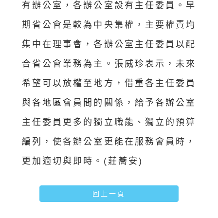
有辦公室，各辦公室設有主任委員。早
期省公會是較為中央集權，主要權責均
集中在理事會，各辦公室主任委員以配
合省公會業務為主。張威珍表示，未來
希望可以放權至地方，借重各主任委員
與各地區會員間的關係，給予各辦公室
主任委員更多的獨立職能、獨立的預算
編列，使各辦公室更能在服務會員時，
更加適切與即時。(莊蕎安)
回上一頁