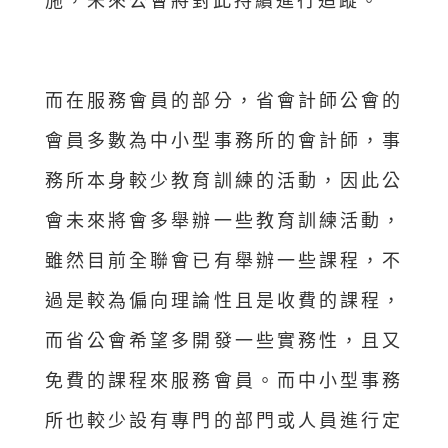
施，未來公會將對此持續進行追蹤。
而在服務會員的部分，省會計師公會的
會員多數為中小型事務所的會計師，事
務所本身較少教育訓練的活動，因此公
會未來將會多舉辦一些教育訓練活動，
雖然目前全聯會已有舉辦一些課程，不
過是較為偏向理論性且是收費的課程，
而省公會希望多開發一些實務性，且又
免費的課程來服務會員。而中小型事務
所也較少設有專門的部門或人員進行定