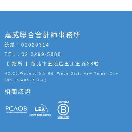
嘉威聯合會計師事務所
統編：01020314
TEL：
02 2299-5888
【 總所 】新北市五股區五工五路28號
NO.28,Wugong 5th Rd.,Wugu Dist.,New Taipei City
248,Taiwan(R.O.C)
相關認證