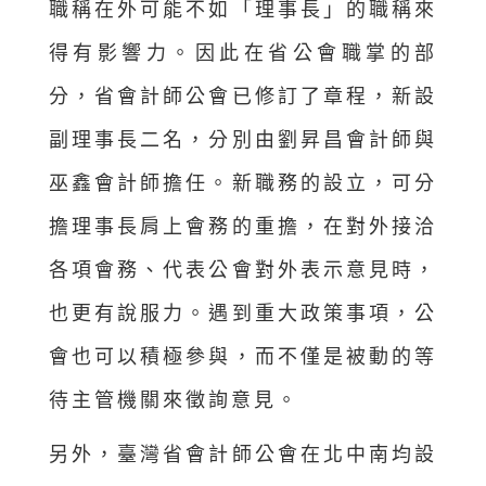
職稱在外可能不如「理事長」的職稱來
得有影響力。因此在省公會職掌的部
分，省會計師公會已修訂了章程，新設
副理事長二名，分別由劉昇昌會計師與
巫鑫會計師擔任。新職務的設立，可分
擔理事長肩上會務的重擔，在對外接洽
各項會務、代表公會對外表示意見時，
也更有說服力。遇到重大政策事項，公
會也可以積極參與，而不僅是被動的等
待主管機關來徵詢意見。
另外，臺灣省會計師公會在北中南均設