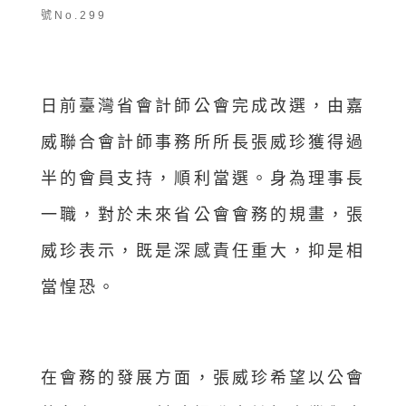
號No.299
日前臺灣省會計師公會完成改選，由嘉
威聯合會計師事務所所長張威珍獲得過
半的會員支持，順利當選。身為理事長
一職，對於未來省公會會務的規畫，張
威珍表示，既是深感責任重大，抑是相
當惶恐。
在會務的發展方面，張威珍希望以公會