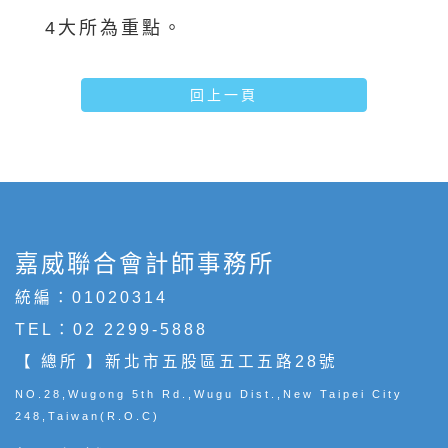
4大所為重點。
回上一頁
嘉威聯合會計師事務所
統編：01020314
TEL：
02 2299-5888
【 總所 】新北市五股區五工五路28號
NO.28,Wugong 5th Rd.,Wugu Dist.,New Taipei City
248,Taiwan(R.O.C)