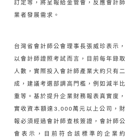
訂定等，將呈報給金管會，反應會計師
業者發展需求。
台灣省會計師公會理事長張威珍表示，
以會計師證照考試而言，目前每年錄取
人數，實際投入會計師產業大約只有二
成，建議考選部調高門檻，例如減半比
重等。基於提升企業財務報表真實度，
實收資本額達3,000萬元以上公司，財
報必須經過會計師查核簽證，會計師公
會表示，目前符合該標準的企業約