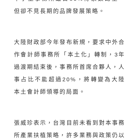
但卻不見長期的品牌發展策略。
大陸財政部今年發布新規，要求中外合
作會計師事務所「本土化」轉制，3年
過渡期結束後，事務所首席合夥人，人
事占比不能超過20%，將轉變為大陸
本土會計師領導的局面。
張威珍表示，台灣目前未看到對本事務
所產業扶植策略，許多業務與政策仍以