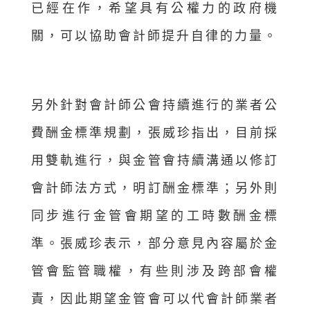
已經在作，希望具有公權力的政府機
關，可以協助會計師提升自律的力量。
另外針對會計師公會持續進行的業者公
費酬金標準規劃，張威珍指出，目前採
用雙軌進行，與金管會持續溝通以修訂
會計師法方式，明訂酬金標準；另外則
同步進行金管會期望的工時數酬金標
準。張威珍表示，部分意見內容屬於金
管會監管職權，有些則涉及跨部會權
責，因此期望金管會可以代會計師業者