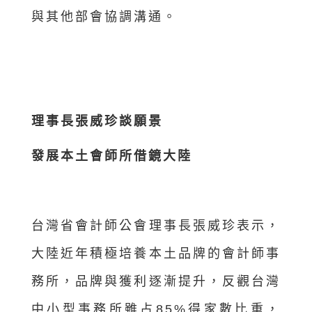
與其他部會協調溝通。
理事長張威珍談願景
發展本土會師所借鏡大陸
台灣省會計師公會理事長張威珍表示，
大陸近年積極培養本土品牌的會計師事
務所，品牌與獲利逐漸提升，反觀台灣
中小型事務所雖占85%得家數比重，