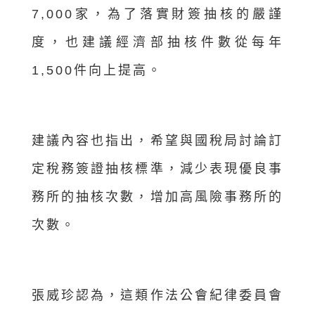
7,000家，為了落實財簽抽核的嚴謹
度，也建議經濟部抽核件數從每年
1,500件向上提高。
建議內容也指出，希望與國稅局討論訂
定稅務簽證抽核標準，減少表現優良事
務所的抽核次數，增加高風險事務所的
次數。
張威珍認為，這類作法公會紀律委員會