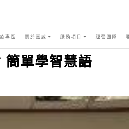
疫專區
關於嘉威
服務項目
經營團隊
 簡單學智慧語