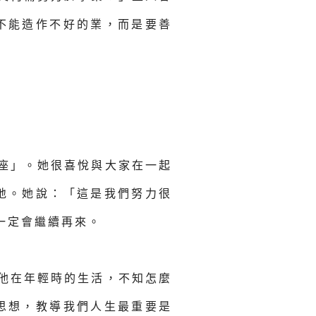
不能造作不好的業，而是要善
座」。她很喜悅與大家在一起
地。她說：「這是我們努力很
一定會繼續再來。
他在年輕時的生活，不知怎麼
思想，教導我們人生最重要是