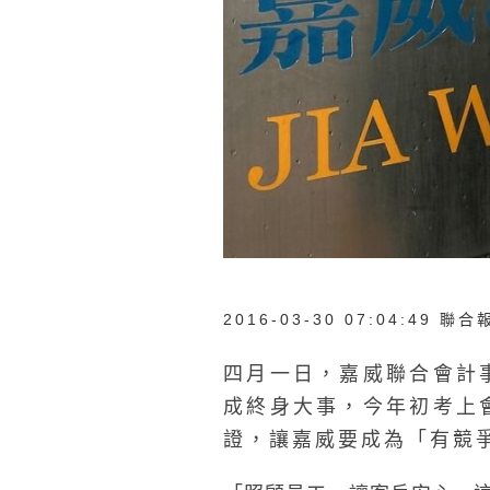
2016-03-30 07:04:49 
四月一日，嘉威聯合會計
成終身大事，今年初考上
證，讓嘉威要成為「有競