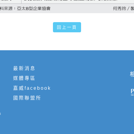
回上一頁
最新消息
媒體專區
嘉威facebook
國際聯盟所
i