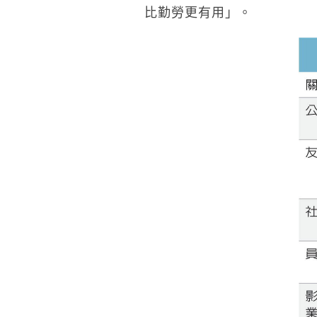
比勤勞更有用」。