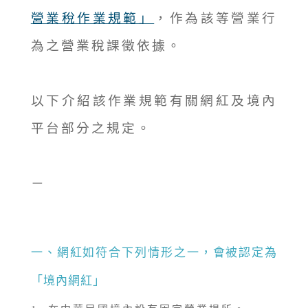
營業稅作業規範」
，作為該等營業行
為之營業稅課徵依據。
以下介紹該作業規範有關網紅及境內
平台部分之規定。
－
一、網紅如符合下列情形之一，會被認定為
「境內網紅」