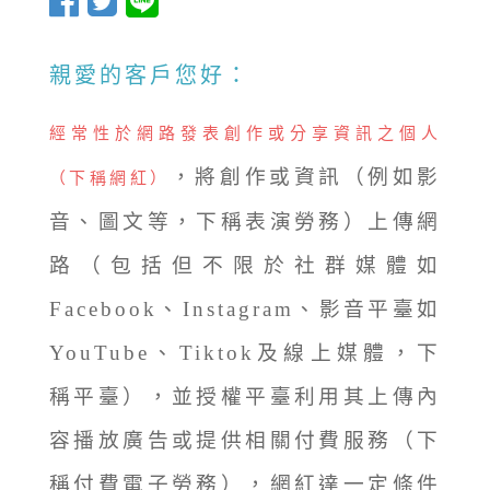
親愛的客戶您好：
經常性於網路發表創作或分享資訊之個人
，將創作或資訊（例如影
（下稱網紅）
音、圖文等，下稱表演勞務）上傳網
路（包括但不限於社群媒體如
Facebook、Instagram、影音平臺如
YouTube、Tiktok及線上媒體，下
稱平臺），並授權平臺利用其上傳內
容播放廣告或提供相關付費服務（下
稱付費電子勞務），網紅達一定條件