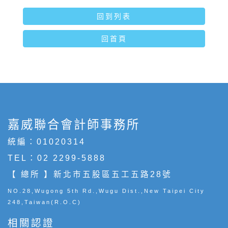
回到列表
回首頁
嘉威聯合會計師事務所
統編：01020314
TEL：
02 2299-5888
【 總所 】新北市五股區五工五路28號
NO.28,Wugong 5th Rd.,Wugu Dist.,New Taipei City
248,Taiwan(R.O.C)
相關認證