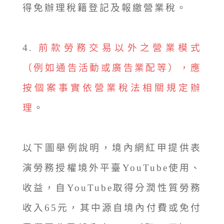
得免辦理稅籍登記及報繳營業稅。
4.
前款勞務交易以外之營業模式
（例如通告活動或廣告業配等），應
按個案事實依營業稅法相關規定辦
理
。
以下圖舉例說明，境內網紅甲提供表
演勞務授權境外平臺YouTube使用、
收益，自YouTube取得分潤性質勞務
收入65元，其中源自境內付費或免付