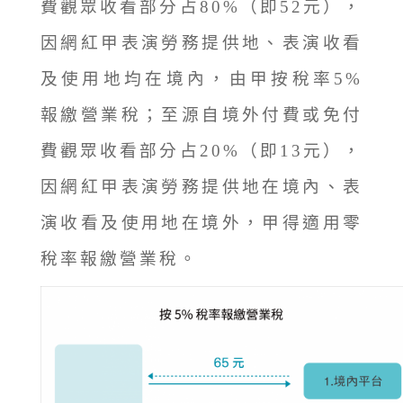
費觀眾收看部分占80%（即52元），
因網紅甲表演勞務提供地、表演收看
及使用地均在境內，由甲按稅率5%
報繳營業稅；至源自境外付費或免付
費觀眾收看部分占20%（即13元），
因網紅甲表演勞務提供地在境內、表
演收看及使用地在境外，甲得適用零
稅率報繳營業稅。