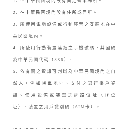
1. 在中華民國境內設有固定營業場所。
2. 在中華民國境內設有住所或居所。
3. 所使用電腦設備或行動裝置之安裝地在中
華民國境內。
4. 所使用行動裝置連結之手機號碼，其國碼
為中華民國代碼（886）。
5. 依有關之資訊可判斷為中華民國境內之自
然人，例如帳單地址、支付之銀行帳戶資
訊、使用設備或裝置之網路位址（IP位
址）、裝置之用戶識別碼（SIM卡）。