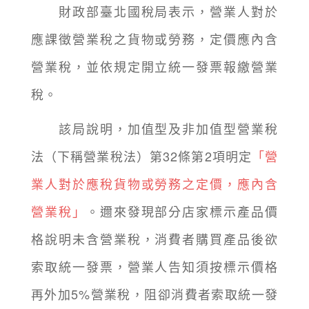
財政部臺北國稅局表示，營業人對於
應課徵營業稅之貨物或勞務，定價應內含
營業稅，並依規定開立統一發票報繳營業
稅。
該局說明，加值型及非加值型營業稅
法（下稱營業稅法）第32條第2項明定
「營
業人對於應稅貨物或勞務之定價，應內含
營業稅」
。邇來發現部分店家標示產品價
格說明未含營業稅，消費者購買產品後欲
索取統一發票，營業人告知須按標示價格
再外加5%營業稅，阻卻消費者索取統一發