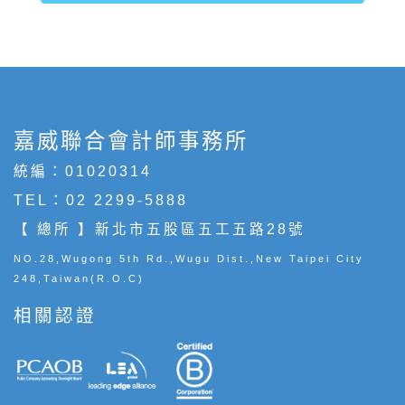
嘉威聯合會計師事務所
統編：01020314
TEL：
02 2299-5888
【 總所 】新北市五股區五工五路28號
NO.28,Wugong 5th Rd.,Wugu Dist.,New Taipei City
248,Taiwan(R.O.C)
相關認證