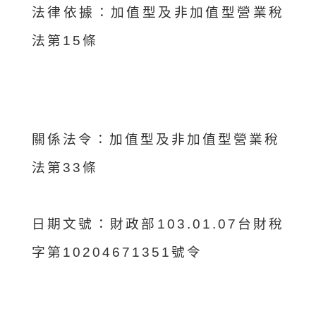
法律依據：加值型及非加值型營業稅
法第15條
關係法令：
加值型及非加值型營業稅
法第33條
日期文號：
財政部103.01.07台財稅
字第10204671351號令