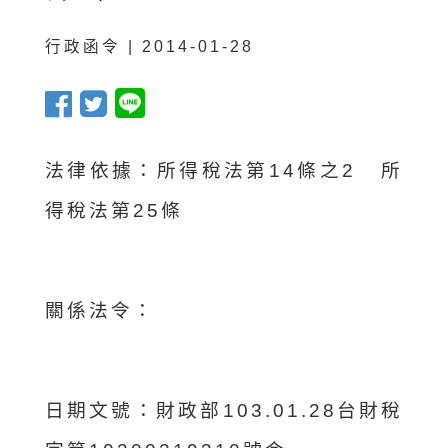
行政函令 | 2014-01-28
法律依據：所得稅法第14條之2 所
得稅法第25條
關係法令：
日期文號：
財政部103.01.28台財稅