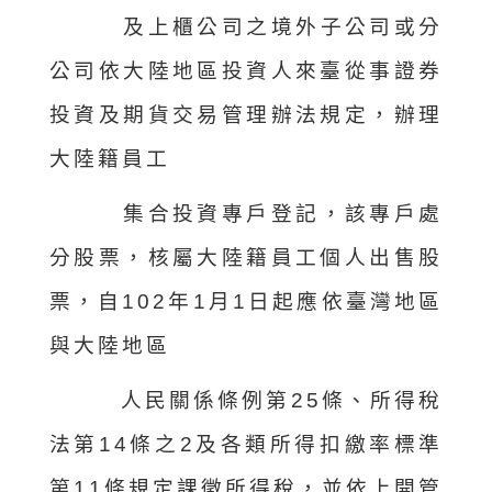
及上櫃公司之境外子公司或分
公司依大陸地區投資人來臺從事證券
投資及期貨交易管理辦法規定，辦理
大陸籍員工
集合投資專戶登記，該專戶處
分股票，核屬大陸籍員工個人出售股
票，自102年1月1日起應依臺灣地區
與大陸地區
人民關係條例第25條、所得稅
法第14條之2及各類所得扣繳率標準
第11條規定課徵所得稅，並依上開管