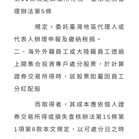
理辦法第5條
規定，委託臺灣地區代理人或
代表人辦理申報及繳納稅捐。
二、海外外籍員工或大陸籍員工透過
上開集合投資專戶處分股票，於計算
證券交易所得時，該股票如屬因員工
分紅配股
而取得者，其成本應依個人證
券交易所得或損失查核辦法第15條第
1項第8款本文規定，以可處分日之時