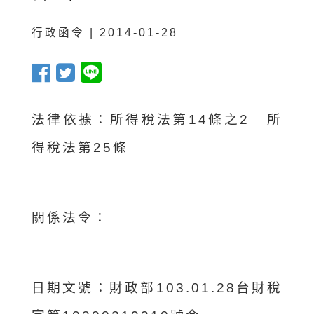
行政函令 | 2014-01-28
法律依據：所得稅法第14條之2 所
得稅法第25條
關係法令：
日期文號：
財政部103.01.28台財稅