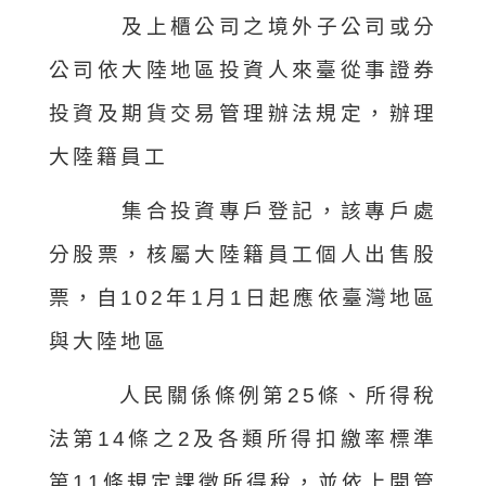
及上櫃公司之境外子公司或分
公司依大陸地區投資人來臺從事證券
投資及期貨交易管理辦法規定，辦理
大陸籍員工
集合投資專戶登記，該專戶處
分股票，核屬大陸籍員工個人出售股
票，自102年1月1日起應依臺灣地區
與大陸地區
人民關係條例第25條、所得稅
法第14條之2及各類所得扣繳率標準
第11條規定課徵所得稅，並依上開管