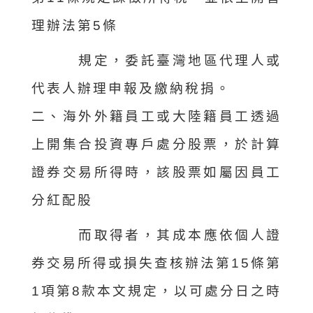
理辦法第5條
規定，委託臺灣地區代理人或
代表人辦理申報及繳納稅捐。
二、海外外籍員工或大陸籍員工透過
上開集合投資專戶處分股票，於計算
證券交易所得時，該股票如屬因員工
分紅配股
而取得者，其成本應依個人證
券交易所得或損失查核辦法第15條第
1項第8款本文規定，以可處分日之時