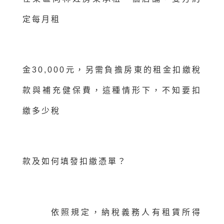
定每月租
金30,000元，另需負擔房東的租金扣繳稅
款與補充健保費，這種情形下，不知要扣
繳多少稅
款及如何填發扣繳憑單？
依照規定，納稅義務人有租賃所得