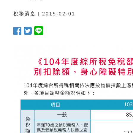
稅務消息 | 2015-02-01