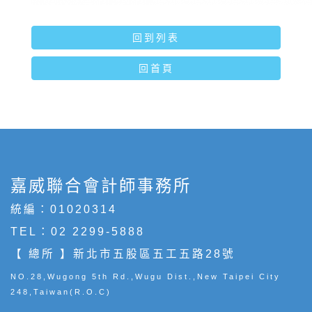
回到列表
回首頁
嘉威聯合會計師事務所
統編：01020314
TEL：
02 2299-5888
【 總所 】新北市五股區五工五路28號
NO.28,Wugong 5th Rd.,Wugu Dist.,New Taipei City
248,Taiwan(R.O.C)