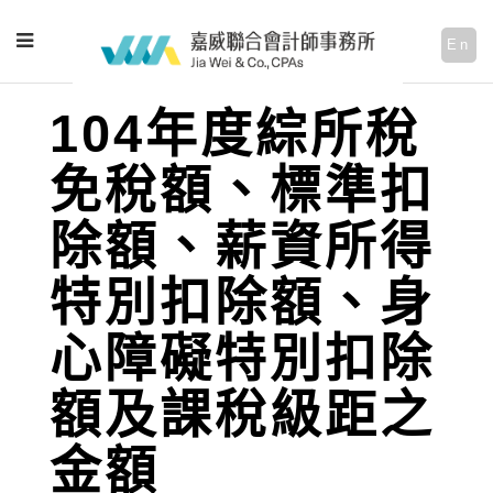
En
104年度綜所稅
免稅額、標準扣
除額、薪資所得
特別扣除額、身
心障礙特別扣除
額及課稅級距之
金額