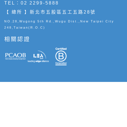
TEL：
02 2299-5888
【 總所 】新北市五股區五工五路28號
NO.28,Wugong 5th Rd.,Wugu Dist.,New Taipei City
248,Taiwan(R.O.C)
相關認證