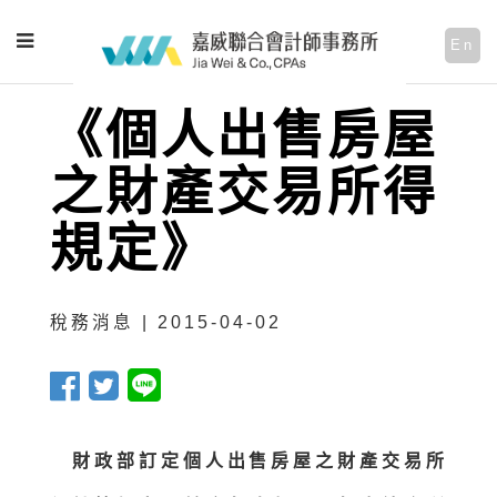
En
《個人出售房屋
之財產交易所得
規定》
稅務消息 | 2015-04-02
財政部訂定個人出售房屋之財產交易所