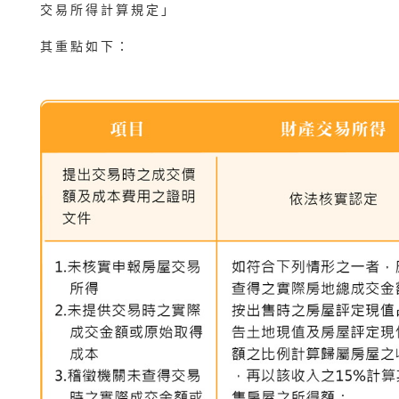
交易所得計算規定」
其重點如下：