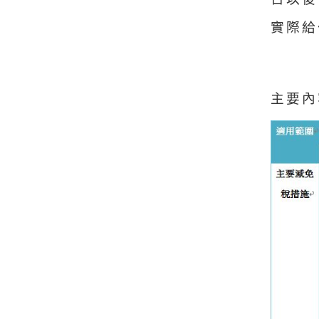
實際給
主要內