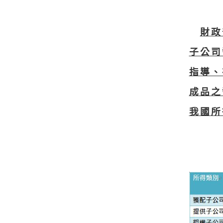
財政
子公司
指導、
成品之
我國所