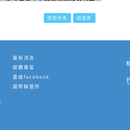
回到列表
回首頁
最新消息
媒體專區
嘉威facebook
國際聯盟所
i