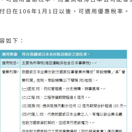
付日在106年1月1日以後，可適用優惠稅率。
容如下：