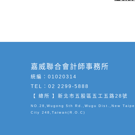
嘉威聯合會計師事務所
統編：01020314
TEL：
02 2299-5888
【 總所 】新北市五股區五工五路28號
NO.28,Wugong 5th Rd.,Wugu Dist.,New Taipe
City 248,Taiwan(R.O.C)