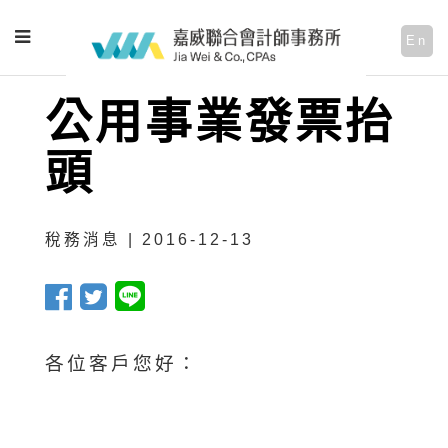
En
公用事業發票抬
頭
稅務消息 | 2016-12-13
各位客戶您好：