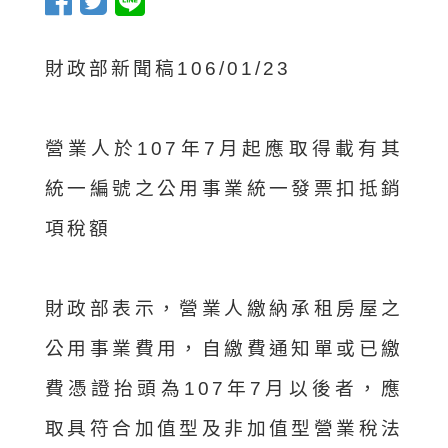
財政部新聞稿106/01/23
營業人於107年7月起應取得載有其
統一編號之公用事業統一發票扣抵銷
項稅額
財政部表示，營業人繳納承租房屋之
公用事業費用，自繳費通知單或已繳
費憑證抬頭為107年7月以後者，應
取具符合加值型及非加值型營業稅法