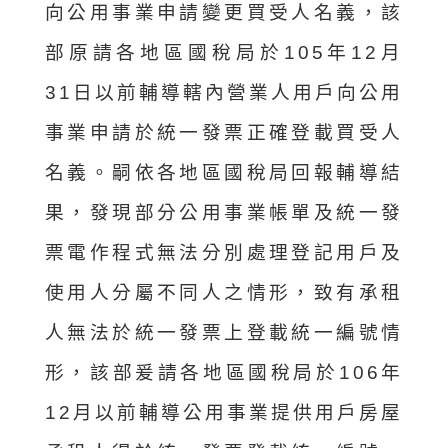
向公用事業申請變更買受人名義，該
部原請各地區國稅局於105年12月
31日以前輔導轄內營業人用戶向公用
事業申請於統一發票正確登載買受人
名義。嗣依各地區國稅局回報輔導結
果，發現部分公用事業帳單及統一發
票電作程式無法分別處理登記用戶及
使用人分屬不同人之情形，致有承租
人無法於統一發票上登載統一編號情
形，該部爰請各地區國稅局於106年
12月以前輔導公用事業提供用戶房屋