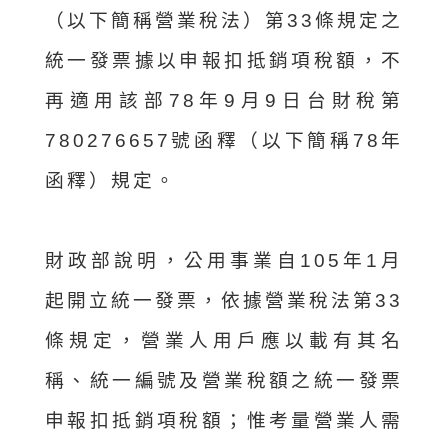
（以下簡稱營業稅法）第33條規定之
統一發票據以申報扣抵銷項稅額，不
再適用該部78年9月9日台財稅第
780276657號函釋（以下簡稱78年
函釋）規定。
財政部說明，公用事業自105年1月
起開立統一發票，依據營業稅法第33
條規定，營業人用戶應以載有其名
稱、統一編號及營業稅額之統一發票
申報扣抵銷項稅額；惟考量營業人需