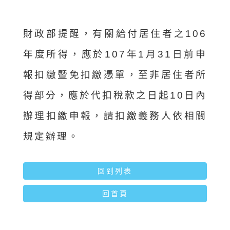
財政部提醒，有關給付居住者之106
年度所得，應於107年1月31日前申
報扣繳暨免扣繳憑單，至非居住者所
得部分，應於代扣稅款之日起10日內
辦理扣繳申報，請扣繳義務人依相關
規定辦理。
回到列表
回首頁