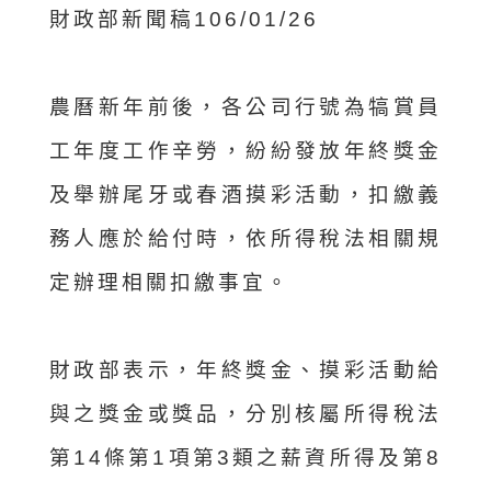
財政部新聞稿106/01/26
農曆新年前後，各公司行號為犒賞員
工年度工作辛勞，紛紛發放年終獎金
及舉辦尾牙或春酒摸彩活動，扣繳義
務人應於給付時，依所得稅法相關規
定辦理相關扣繳事宜。
財政部表示，年終獎金、摸彩活動給
與之獎金或獎品，分別核屬所得稅法
第14條第1項第3類之薪資所得及第8