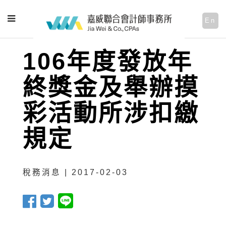
En
106年度發放年
終獎金及舉辦摸
彩活動所涉扣繳
規定
稅務消息 | 2017-02-03