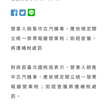
營業人銷售中古汽機車，應依規定開
立統一發票報繳營業稅；如經查獲，
將遭補稅處罰
財政部臺北國稅局表示，營業人銷售
中古汽機車，應依規定開立統一發票
報繳營業稅；如經查獲將遭補稅處
罰。