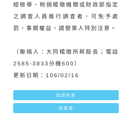
經檢舉、稅捐稽徵機關或財政部指定
之調查人員進行調查者，可免予處
罰，事關權益，請營業人特別注意。
（聯絡人：大同稽徵所蔡股長；電話
2585-3833分機600）
更新日期：106/02/16
回到列表
回首頁