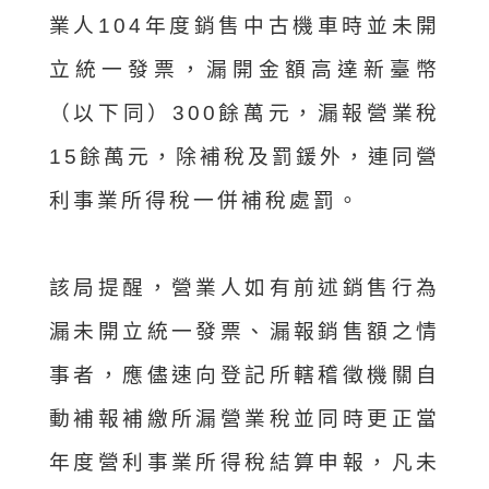
業人104年度銷售中古機車時並未開
立統一發票，漏開金額高達新臺幣
（以下同）300餘萬元，漏報營業稅
15餘萬元，除補稅及罰鍰外，連同營
利事業所得稅一併補稅處罰。
該局提醒，營業人如有前述銷售行為
漏未開立統一發票、漏報銷售額之情
事者，應儘速向登記所轄稽徵機關自
動補報補繳所漏營業稅並同時更正當
年度營利事業所得稅結算申報，凡未