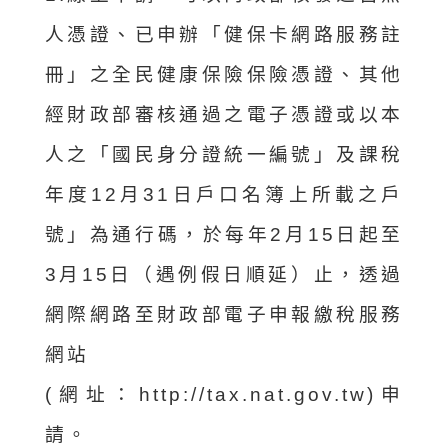
人憑證、已申辦「健保卡網路服務註
冊」之全民健康保險保險憑證、其他
經財政部審核通過之電子憑證或以本
人之「國民身分證統一編號」及課稅
年度12月31日戶口名簿上所載之戶
號」為通行碼，於每年2月15日起至
3月15日（遇例假日順延）止，透過
網際網路至財政部電子申報繳稅服務
網站
(網址：http://tax.nat.gov.tw)申
請。