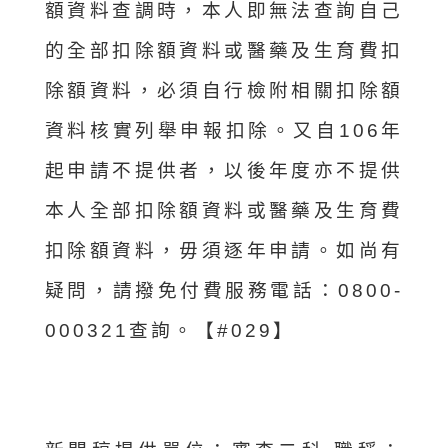
額資料查調時，本人即無法查詢自己
的全部扣除額資料或醫藥及生育費扣
除額資料，必須自行檢附相關扣除額
資料核實列舉申報扣除。又自106年
起申請不提供者，以後年度亦不提供
本人全部扣除額資料或醫藥及生育費
扣除額資料，毋須逐年申請。如尚有
疑問，請撥免付費服務電話：0800-
000321查詢。【#029】