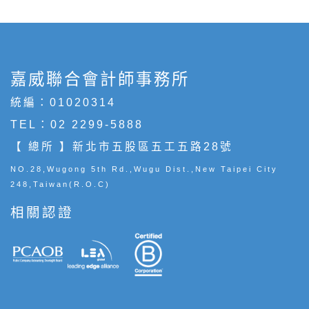
嘉威聯合會計師事務所
統編：01020314
TEL：
02 2299-5888
【 總所 】新北市五股區五工五路28號
NO.28,Wugong 5th Rd.,Wugu Dist.,New Taipei City
248,Taiwan(R.O.C)
相關認證