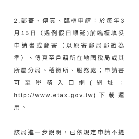
2.郵寄、傳真、臨櫃申請：於每年3
月15日（遇例假日順延)前臨櫃填妥
申請書或郵寄（以原寄郵局郵戳為
準）、傳真至戶籍所在地國稅局或其
所屬分局、稽徵所、服務處；申請書
可至稅務入口網(網址：
http://www.etax.gov.tw)下載運
用。
該局進一步說明，已依規定申請不提