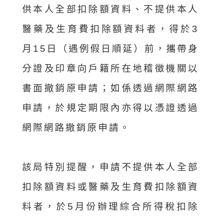
供本人全部扣除額資料、不提供本人
醫藥及生育費扣除額資料者，得於3
月15日（遇例假日順延）前，攜帶身
分證及印章向戶籍所在地稽徵機關以
書面撤銷原申請；如係透過網際網路
申請，於規定期限內亦得以憑證透過
網際網路撤銷原申請。
該局特別提醒，申請不提供本人全部
扣除額資料或醫藥及生育費扣除額資
料者，於5月份辦理綜合所得稅扣除