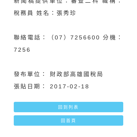
新聞稿提供單位：審查二科 職稱：
稅務員 姓名：張秀珍
聯絡電話：（07）7256600 分機：
7256
發布單位：
財政部高雄國稅局
張貼日期：
2017-02-18
回到列表
回首頁