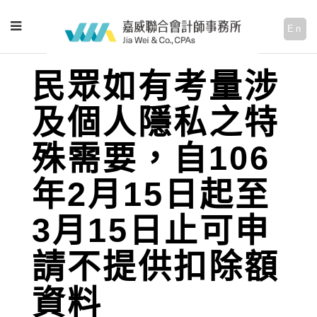
En
民眾如有考量涉
及個人隱私之特
殊需要，自106
年2月15日起至
3月15日止可申
請不提供扣除額
資料