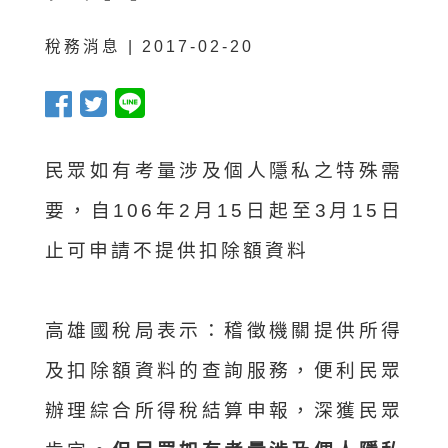
稅務消息 | 2017-02-20
民眾如有考量涉及個人隱私之特殊需
要，自106年2月15日起至3月15日
止可申請不提供扣除額資料
高雄國稅局表示：稽徵機關提供所得
及扣除額資料的查詢服務，便利民眾
辦理綜合所得稅結算申報，深獲民眾