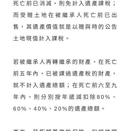
死亡前已消滅，則免計入遺產課稅；
而受贈土地在被繼承人死亡前已出
售，其遺產價值就是以贈與時的公告
土地現值計入課稅。
若被繼承人再轉繼承的財產，在死亡
前五年內，已被課過遺產稅的財產，
就不計入遺產總額；在死亡前六至九
年內，則分別按年遞減扣除80%、
60%、40%、20%的遺產總額。