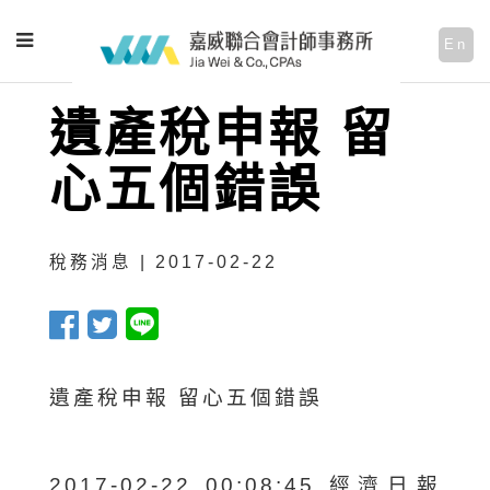
En
遺產稅申報 留
心五個錯誤
稅務消息 | 2017-02-22
遺產稅申報 留心五個錯誤
2017-02-22 00:08:45 經濟日報