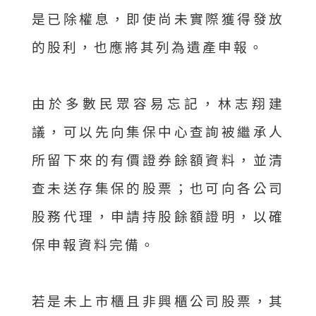
是已除權息，即使尚未實際獲得發放
的股利，也應將其列為遺產申報。
由於多數民眾容易忘記，林志翔建
議，可以先向集保中心查詢被繼承人
所留下來的有價證券餘額資料，並清
查未送存集保的股票；也可向各公司
股務代理，申請持股餘額證明，以確
保申報資料完備。
若是未上市櫃且非興櫃公司股票，其