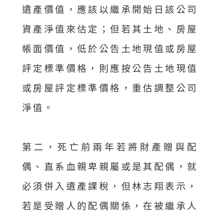
遺產價值，應該以繼承開始日該公司
資產淨值來估定；但若其土地、房屋
帳面價值，低於公告土地現值或房屋
評定標準價格，則應按公告土地現值
或房屋評定標準價格，重估調整公司
淨值。
第二，死亡前兩年若將財產贈與配
偶、直系血親卑親屬或是其配偶，就
必須併入遺產課稅，但林志翔表示，
若是受贈人的配偶關係，在被繼承人