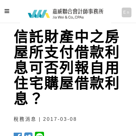
En
信託財產中之房
屋所支付借款利
息可否列報自用
住宅購屋借款利
息？
稅務消息 | 2017-03-08