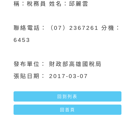
稱：稅務員 姓名：邱麗雲
聯絡電話：（07）2367261 分機：
6453
發布單位：
財政部高雄國稅局
張貼日期：
2017-03-07
回到列表
回首頁