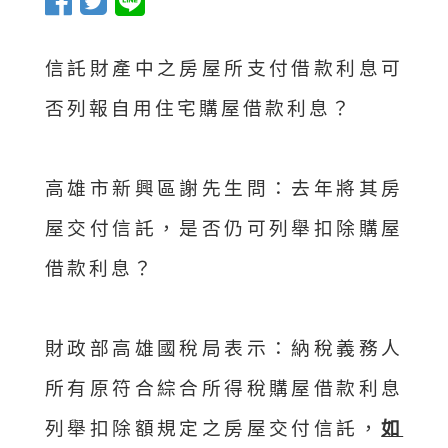
信託財產中之房屋所支付借款利息可
否列報自用住宅購屋借款利息？
高雄市新興區謝先生問：去年將其房
屋交付信託，是否仍可列舉扣除購屋
借款利息？
財政部高雄國稅局表示：納稅義務人
所有原符合綜合所得稅購屋借款利息
列舉扣除額規定之房屋交付信託，
如