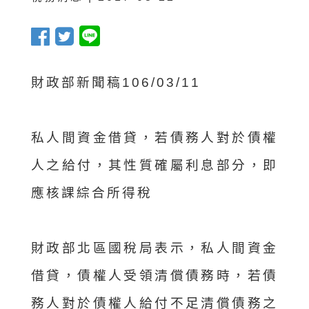
財政部新聞稿106/03/11
私人間資金借貸，若債務人對於債權
人之給付，其性質確屬利息部分，即
應核課綜合所得稅
財政部北區國稅局表示，私人間資金
借貸，債權人受領清償債務時，若債
務人對於債權人給付不足清償債務之