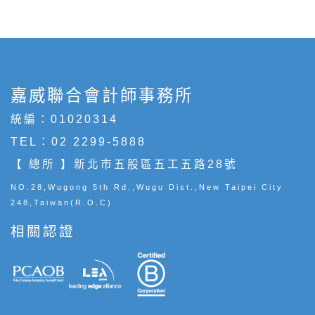
嘉威聯合會計師事務所
統編：01020314
TEL：
02 2299-5888
【 總所 】新北市五股區五工五路28號
NO.28,Wugong 5th Rd.,Wugu Dist.,New Taipei City
248,Taiwan(R.O.C)
相關認證