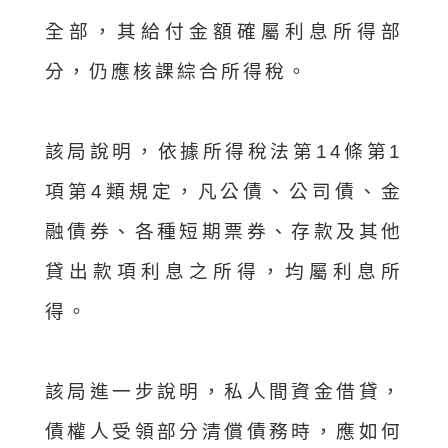
全部，其給付金額確屬利息所得部
分，仍應核課綜合所得稅。
該局說明，依據所得稅法第14條第1
項第4類規定，凡公債、公司債、金
融債券、各種短期票券、存款及其他
貸出款項利息之所得，均屬利息所
得。
該局進一步說明，私人間資金借貸，
債權人受領部分清償債務時，應如何