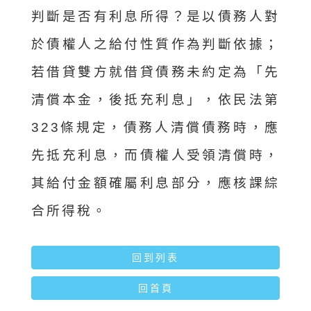
判斷是否有利息所得？是以債務人對
於債權人之給付性質作為判斷依據；
若借貸雙方就借貸債務未約定為「先
清償本金，後抵充利息」，依民法第
323條規定，債務人清償債務時，應
先抵充利息，而債權人受領清償時，
其給付金額確屬利息部分，應核課綜
合所得稅。
回到列表
回首頁