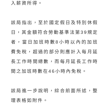
入薪資所得。
該局指出，至於國定假日及特別休假
日，其金額符合勞動基準法第39規定
者，當日加班時數8小時以內的加班
費免稅，超過的部分則應計入每月延
長工作時間總數，而每月延長工作時
間之加班時數在46小時內免稅。
該局進一步說明，綜合前面所述，整
理表格如附件。