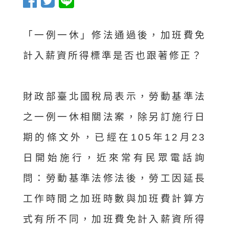
「一例一休」修法通過後，加班費免
計入薪資所得標準是否也跟著修正？
財政部臺北國稅局表示，勞動基準法
之一例一休相關法案，除另訂施行日
期的條文外，已經在105年12月23
日開始施行，近來常有民眾電話詢
問：勞動基準法修法後，勞工因延長
工作時間之加班時數與加班費計算方
式有所不同，加班費免計入薪資所得