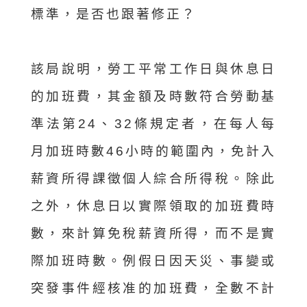
標準，是否也跟著修正？
該局說明，勞工平常工作日與休息日
的加班費，其金額及時數符合勞動基
準法第24、32條規定者，在每人每
月加班時數46小時的範圍內，免計入
薪資所得課徵個人綜合所得稅。除此
之外，休息日以實際領取的加班費時
數，來計算免稅薪資所得，而不是實
際加班時數。例假日因天災、事變或
突發事件經核准的加班費，全數不計