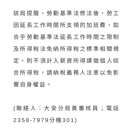
該局提醒，勞動基準法修法後，勞工
因延長工作時間所支領的加班費，如
合乎勞動基準法延長工作時間之限制
及所得稅法免納所得稅之標準相關規
定，則不須計入薪資所得課徵個人綜
合所得稅，請納稅義務人注意以免影
響自身權益。
(聯絡人：大安分局黃審核員；電話
2358-7979分機301)