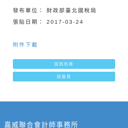
發布單位：
財政部臺北國稅局
張貼日期：
2017-03-24
附件下載
回到列表
回首頁
嘉威聯合會計師事務所