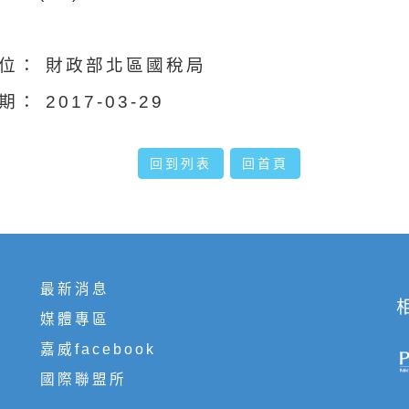
位：
財政部北區國稅局
期：
2017-03-29
回到列表
回首頁
最新消息
媒體專區
嘉威facebook
國際聯盟所